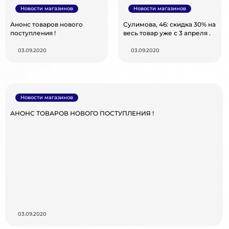
Новости магазинов
Новости магазинов
Анонс товаров нового
Сулимова, 46: скидка 30% на
поступления !
весь товар уже c 3 апреля .
03.09.2020
03.09.2020
Новости магазинов
АНОНС ТОВАРОВ НОВОГО ПОСТУПЛЕНИЯ !
03.09.2020