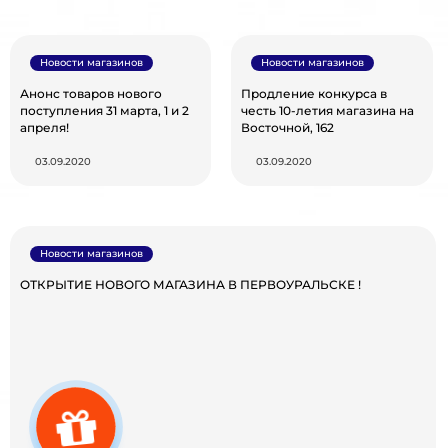
Новости магазинов
Новости магазинов
Анонс товаров нового
Продление конкурса в
поступления 31 марта, 1 и 2
честь 10-летия магазина на
апреля!
Восточной, 162
03.09.2020
03.09.2020
Новости магазинов
ОТКРЫТИЕ НОВОГО МАГАЗИНА В ПЕРВОУРАЛЬСКЕ !