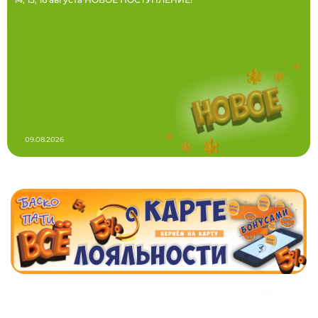
09.08.2026