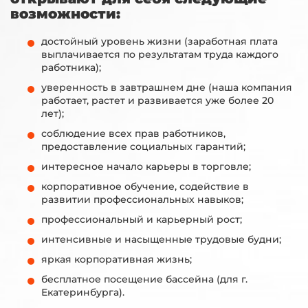
возможности:
достойный уровень жизни (заработная плата
выплачивается по результатам труда каждого
работника);
уверенность в завтрашнем дне (наша компания
работает, растет и развивается уже более 20
лет);
соблюдение всех прав работников,
предоставление социальных гарантий;
интересное начало карьеры в торговле;
корпоративное обучение, содействие в
развитии профессиональных навыков;
профессиональный и карьерный рост;
интенсивные и насыщенные трудовые будни;
яркая корпоративная жизнь;
бесплатное посещение бассейна (для г.
Екатеринбурга).