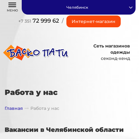
Челябинск
МЕНЮ
72 999 62
/
+7 351
Интернет-магазин
Сеть магазинов
одежды
секонд-хенд
Работа у нас
Главная
Работа у нас
Вакансии в Челябинской области