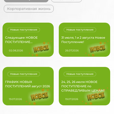
Корпоративная жизнь
Новые поступления
Новые поступления
Следующее НОВОЕ
31 июля, 1 и 2 августа Новое
ПОСТУПЛЕНИЕ...
Поступление!
02.08.2026
26.07.2026
Новые поступления
Новые поступления
ГРАФИК НОВЫХ
24, 25, 26 июля НОВОЕ
ПОСТУПЛЕНИЙ август 2026
ПОСТУПЛЕНИЕ по
СПРАВЕДЛИВЫМ ЦЕНАМ!
19.07.2026
19.07.2026