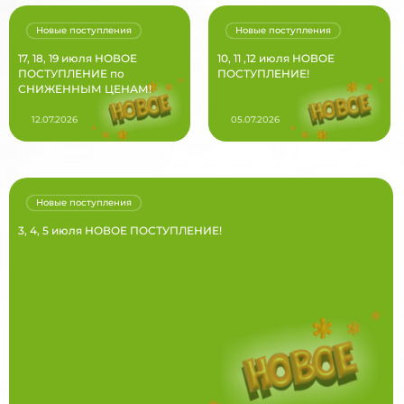
Новые поступления
Новые поступления
17, 18, 19 июля НОВОЕ
10, 11 ,12 июля НОВОЕ
ПОСТУПЛЕНИЕ по
ПОСТУПЛЕНИЕ!
СНИЖЕННЫМ ЦЕНАМ!
12.07.2026
05.07.2026
Новые поступления
3, 4, 5 июля НОВОЕ ПОСТУПЛЕНИЕ!