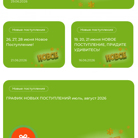
29.06.2026
Новые поступления
Новые поступления
26, 27, 28 июня Новое
19, 20, 21 июня НОВОЕ
Поступление!
ПОСТУПЛЕНИЕ, ПРИДИТЕ
УДИВИТЕСЬ!
21.06.2026
16.06.2026
Новые поступления
ГРАФИК НОВЫХ ПОСТУПЛЕНИЙ июль, август 2026