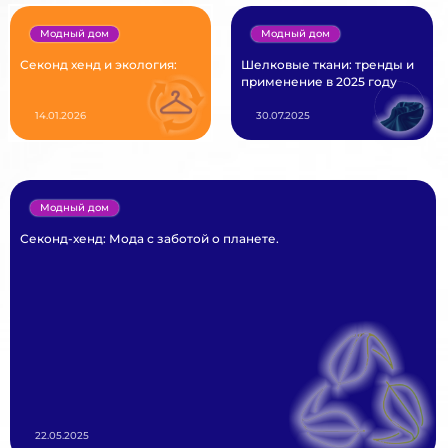
Модный дом
Модный дом
Секонд хенд и экология:
Шелковые ткани: тренды и
применение в 2025 году
14.01.2026
30.07.2025
Модный дом
Секонд-хенд: Мода с заботой о планете.
22.05.2025