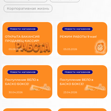
Корпоративная жизнь
Новости магазинов
Новости магазинов
ОТКРЫТА ВАКАНСИЯ
РЕЖИМ РАБОТЫ 9 мая!
ПРОДАВЕЦ-КАССИР!
05.08.2026
05.05.2026
Новости магазинов
Новости магазинов
Поступление ВЕЛО в
Поступление ВЕЛО в
БАСКО БОКСЕ!
БАСКО БОКСЕ!
30.04.2026
23.04.2026