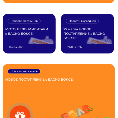
Новости магазинов
Новости магазинов
МОТО, ВЕЛО, МИЛИТАРИ......
27 марта НОВОЕ
в БАСКО БОКСЕ!
ПОСТУПЛЕНИЕ в БАСКО
БОКСЕ!
04.04.2026
26.03.2026
Новости магазинов
НОВОЕ ПОСТУПЛЕНИЕ в БАСКО БОКСЕ!