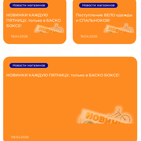
Новости магазинов
Новости магазинов
НОВИНКИ КАЖДУЮ
Поступление ВЕЛО одежды
ПЯТНИЦУ, только в БАСКО
и СПАЛЬНОКОВ!
БОКСЕ!
18.04.2026
16.04.2026
Новости магазинов
НОВИНКИ КАЖДУЮ ПЯТНИЦУ, только в БАСКО БОКСЕ!
08.04.2026