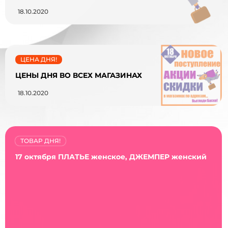
18.10.2020
ЦЕНА ДНЯ!
ЦЕНЫ ДНЯ ВО ВСЕХ МАГАЗИНАХ
18.10.2020
ТОВАР ДНЯ!
17 октября ПЛАТЬЕ женское, ДЖЕМПЕР женский