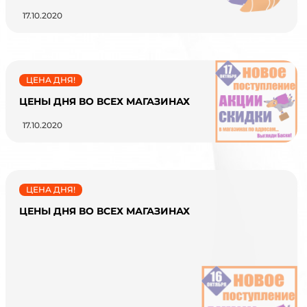
17.10.2020
ЦЕНА ДНЯ!
ЦЕНЫ ДНЯ ВО ВСЕХ МАГАЗИНАХ
17.10.2020
ЦЕНА ДНЯ!
ЦЕНЫ ДНЯ ВО ВСЕХ МАГАЗИНАХ