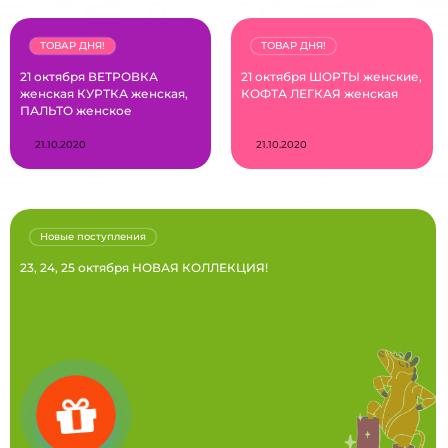
ТОВАР ДНЯ!
ТОВАР ДНЯ!
21 октября ВЕТРОВКА
21 октября ШОРТЫ женские,
женская КУРТКА женская,
КОФТА ЛЕГКАЯ женская
ПАЛЬТО женское
21.10.2020
21.10.2020
Новые поступления
23, 24, 25 октября НОВАЯ КОЛЛЕКЦИЯ!