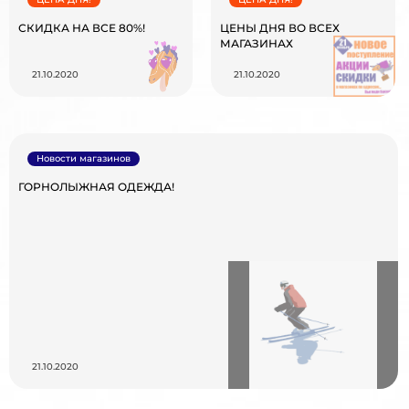
СКИДКА НА ВСЕ 80%!
ЦЕНЫ ДНЯ ВО ВСЕХ
МАГАЗИНАХ
21.10.2020
21.10.2020
Новости магазинов
ГОРНОЛЫЖНАЯ ОДЕЖДА!
21.10.2020