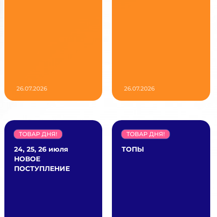
26.07.2026
26.07.2026
ТОВАР ДНЯ!
ТОВАР ДНЯ!
24, 25, 26 июля
ТОПЫ
НОВОЕ
ПОСТУПЛЕНИЕ