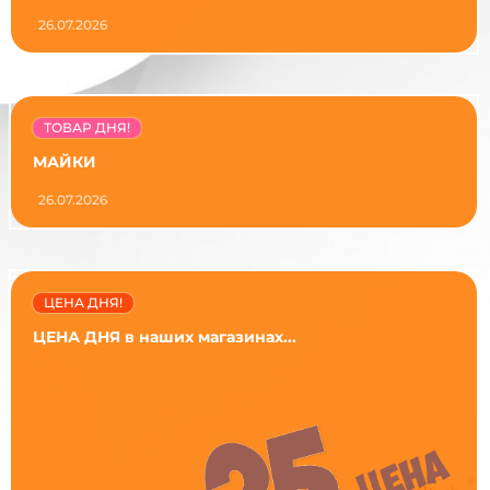
26.07.2026
ТОВАР ДНЯ!
МАЙКИ
26.07.2026
ЦЕНА ДНЯ!
ЦЕНА ДНЯ в наших магазинах...