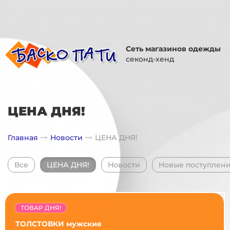
Сеть магазинов одежды
секонд-хенд
ЦЕНА ДНЯ!
Главная
Новости
ЦЕНА ДНЯ!
Все
ЦЕНА ДНЯ!
Новости
Новые поступлен
ТОВАР ДНЯ!
ТОЛСТОВКИ мужские