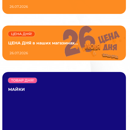
26.07.2026
ЦЕНА ДНЯ!
ЦЕНА ДНЯ в наших магазинах...
26.07.2026
ТОВАР ДНЯ!
МАЙКИ