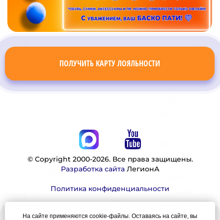
ПОЛУЧИТЬ КАРТУ ЛОЯЛЬНОСТИ
© Copyright 2000-2026. Все права защищены.
Разработка сайта
ЛегионА
Политика конфиденциальности
На сайте применяются cookie-файлы. Оставаясь на сайте, вы