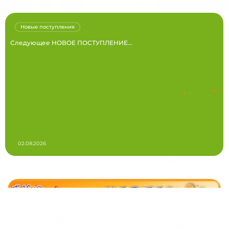
Новые поступления
Следующее НОВОЕ ПОСТУПЛЕНИЕ...
02.08.2026