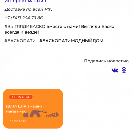
Интернет-магазин
Доставка по всей РФ.
+7 (343) 204 79 86
#ВЫГЛЯДИБАСКО
вместе с нами! Выгляди Баско
всегда и везде!
#БАСКОПАТИ
#БАСКОПАТИМОДНЫЙДОМ
Поделись новостью
ЦЕНА ДНЯ!
ЦЕНА ДНЯ в наших
магазинах...
10.08.2026