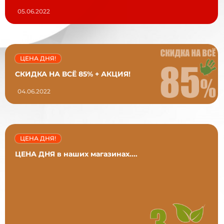
05.06.2022
ЦЕНА ДНЯ!
СКИДКА НА ВСЁ 85% + АКЦИЯ!
04.06.2022
ЦЕНА ДНЯ!
ЦЕНА ДНЯ в наших магазинах....