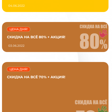
04.06.2022
ЦЕНА ДНЯ!
СКИДКА НА ВСЁ 80% + АКЦИЯ!
03.06.2022
ЦЕНА ДНЯ!
СКИДКА НА ВСЁ 70% + АКЦИЯ!