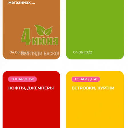
магазинах....
04.06.2022
04.06.2022
ТОВАР ДНЯ!
ТОВАР ДНЯ!
КОФТЫ, ДЖЕМПЕРЫ
ВЕТРОВКИ, КУРТКИ