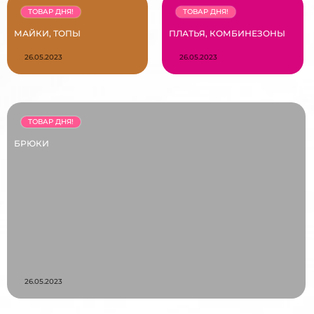
ТОВАР ДНЯ!
ТОВАР ДНЯ!
МАЙКИ, ТОПЫ
ПЛАТЬЯ, КОМБИНЕЗОНЫ
26.05.2023
26.05.2023
ТОВАР ДНЯ!
БРЮКИ
26.05.2023