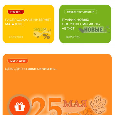
Новости
Новые поступления
РАСПРОДАЖА В ИНТЕРНЕТ
ГРАФИК НОВЫХ
МАГАЗИНЕ!
ПОСТУПЛЕНИЙ ИЮЛЬ/
АВГУСТ
26.05.2023
26.05.2023
ЦЕНА ДНЯ!
ЦЕНА ДНЯ в наших магазинах....