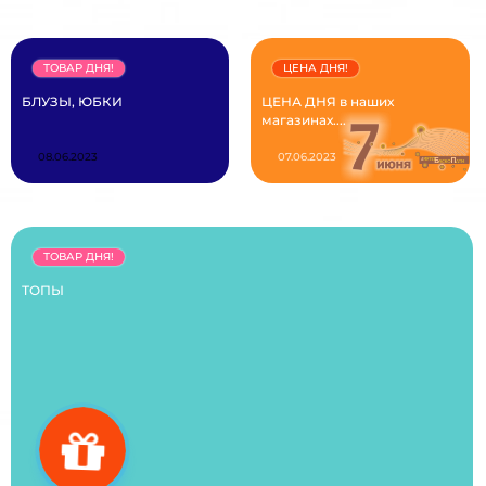
ТОВАР ДНЯ!
ЦЕНА ДНЯ!
БЛУЗЫ, ЮБКИ
ЦЕНА ДНЯ в наших
магазинах....
08.06.2023
07.06.2023
ТОВАР ДНЯ!
ТОПЫ