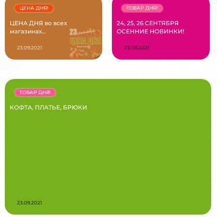
ЦЕНА ДНЯ!
ТОВАР ДНЯ!
ЦЕНА ДНЯ во всех
24, 25, 26 СЕНТЯБРЯ
магазинах...
ОСЕННИЕ НОВИНКИ!
23.09.2021
23.09.2021
ТОВАР ДНЯ!
КОФТА, ПЛАТЬЕ, БРЮКИ
23.09.2021