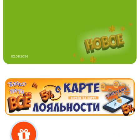
02.08.2026