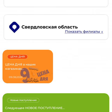
Свердловская область
ЦЕНА ДНЯ!
ЦЕНА ДНЯ в наших
магазинах...
09.08.2026
Новые поступления
Следующее НОВОЕ ПОСТУПЛЕНИЕ...