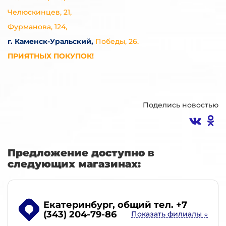
Челюскинцев, 21,
Фурманова, 124,
г. Каменск-Уральский,
Победы, 26.
ПРИЯТНЫХ ПОКУПОК!
Поделись новостью
Предложение доступно в
следующих магазинах:
Екатеринбург
, общий тел. +7
(343) 204-79-86