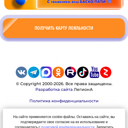
ПОЛУЧИТЬ КАРТУ ЛОЯЛЬНОСТИ
© Copyright 2000-2026. Все права защищены.
Разработка сайта
ЛегионА
Политика конфиденциальности
На сайте применяются cookie-файлы. Оставаясь на сайте, вы
Наша миссия:
подтверждаете свое согласие на их использование и
соглашаетесь с
политикой конфиденциальности
. Запретить