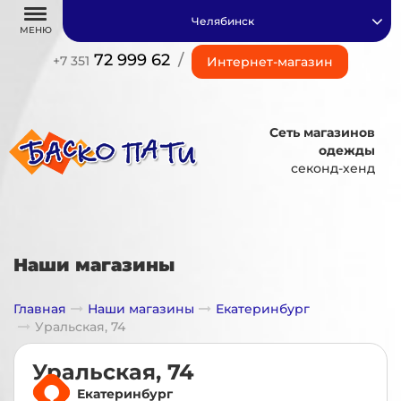
Челябинск
МЕНЮ
72 999 62
/
+7 351
Интернет-магазин
Сеть магазинов
одежды
секонд-хенд
Наши магазины
Главная
Наши магазины
Екатеринбург
Уральская, 74
Уральская, 74
Екатеринбург