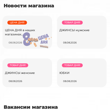
Новости магазина
ЦЕНА ДНЯ!
ТОВАР ДНЯ!
ЦЕНА ДНЯ в наших
ДЖИНСЫ мужские
магазинах...
08.08.2026
08.08.2026
ТОВАР ДНЯ!
ТОВАР ДНЯ!
ДЖИНСЫ женские
ЮБКИ
08.08.2026
08.08.2026
Вакансии магазина