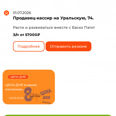
01.07.2026
Продавец-кассир на Уральскую, 74.
Расти и развиваться вместе с Баско Пати!
З/п от 57000₽
Подробнее
Отправить резюме
ЦЕНА ДНЯ!
ЦЕНА ДНЯ в наших
магазинах...
08.08.2026