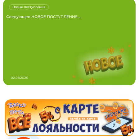
Новые поступления
Следующее НОВОЕ ПОСТУПЛЕНИЕ...
02.08.2026