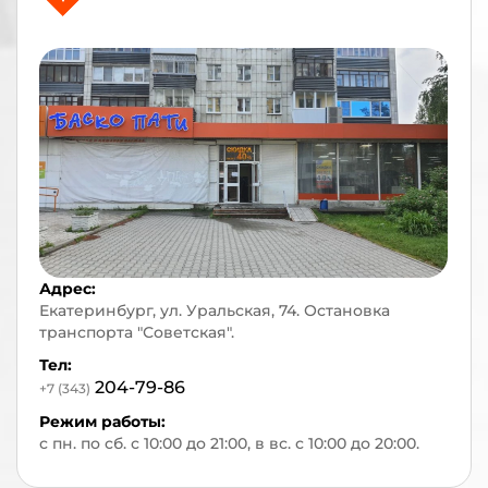
Адрес:
Екатеринбург, ул. Уральская, 74. Остановка
транспорта "Советская".
Тел:
204-79-86
+7 (343)
Режим работы:
с пн. по сб. с 10:00 до 21:00, в вс. с 10:00 до 20:00.