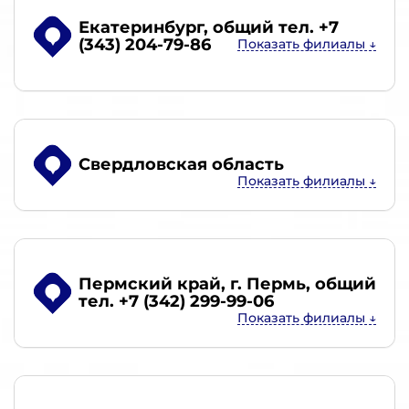
Екатеринбург
, общий тел. +7
(343) 204-79-86
Свердловская область
Пермский край, г. Пермь
, общий
тел. +7 (342) 299-99-06