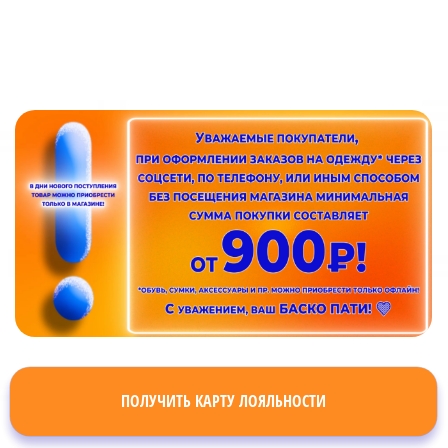
ПОЛУЧИТЬ КАРТУ ЛОЯЛЬНОСТИ