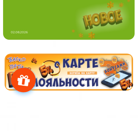
02.08.2026