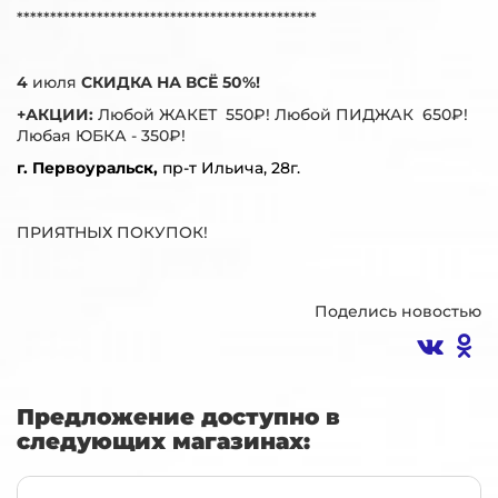
*********************************************
4
июля
СКИДКА НА ВСЁ 50%!
+АКЦИИ:
Любой ЖАКЕТ 550₽! Любой ПИДЖАК 650₽!
Любая ЮБКА - 350₽!
г. Первоуральск,
пр-т Ильича, 28г.
ПРИЯТНЫХ ПОКУПОК!
Поделись новостью
Предложение доступно в
следующих магазинах: