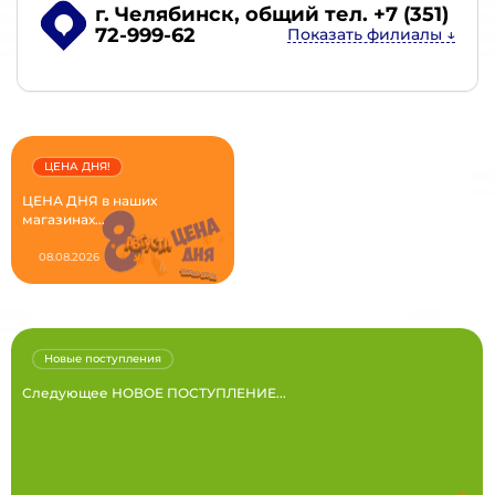
г. Челябинск
, общий тел. +7 (351)
72-999-62
ЦЕНА ДНЯ!
ЦЕНА ДНЯ в наших
магазинах...
08.08.2026
Новые поступления
Следующее НОВОЕ ПОСТУПЛЕНИЕ...