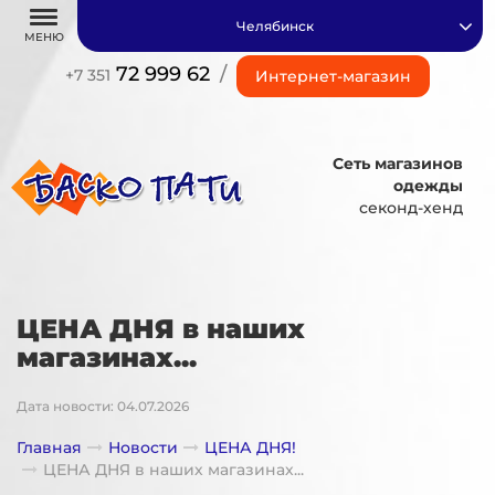
Челябинск
МЕНЮ
72 999 62
/
+7 351
Интернет-магазин
Сеть магазинов
одежды
секонд-хенд
ЦЕНА ДНЯ в наших
магазинах...
Дата новости: 04.07.2026
Главная
Новости
ЦЕНА ДНЯ!
ЦЕНА ДНЯ в наших магазинах...