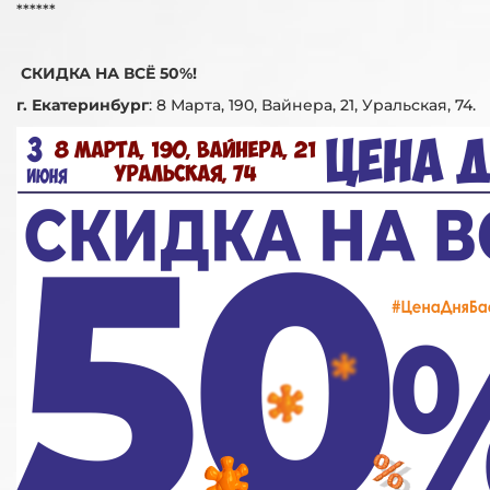
******
СКИДКА НА ВСЁ 50%!
г. Екатеринбург
:
8 Марта, 190, Вайнера, 21, Уральская, 74.