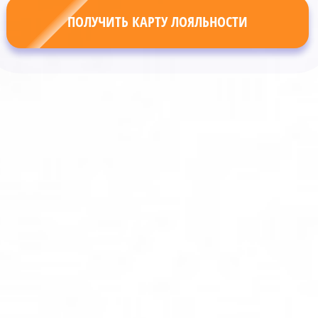
ПОЛУЧИТЬ КАРТУ ЛОЯЛЬНОСТИ