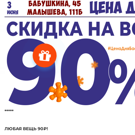
*****
ЛЮБАЯ ВЕЩЬ 90₽!