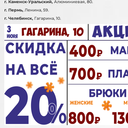
г. Каменск-Уральский,
Алюминиевая, 80.
г. Пермь,
Ленина, 59.
г. Челябинск,
Гагарина, 10.