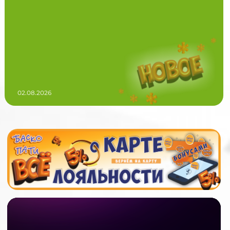
02.08.2026