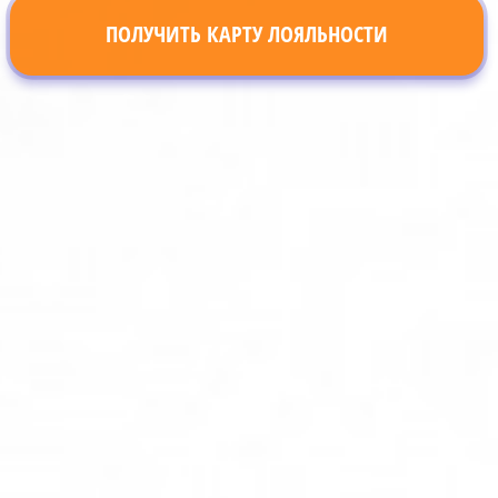
ПОЛУЧИТЬ КАРТУ ЛОЯЛЬНОСТИ