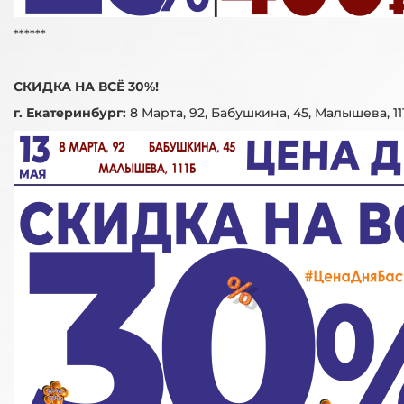
******
СКИДКА НА ВСЁ 30%!
г. Екатеринбург:
8 Марта, 92, Бабушкина, 45, Малышева, 11