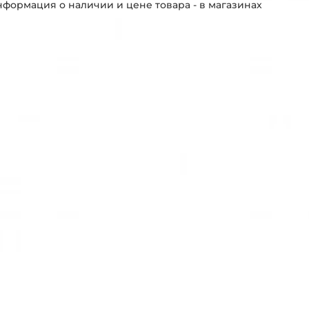
формация о наличии и цене товара - в магазинах