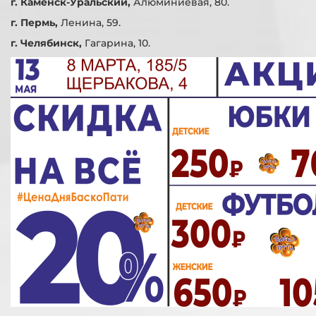
г. Каменск-Уральский,
Алюминиевая, 80.
г. Пермь,
Ленина, 59.
г. Челябинск,
Гагарина, 10.