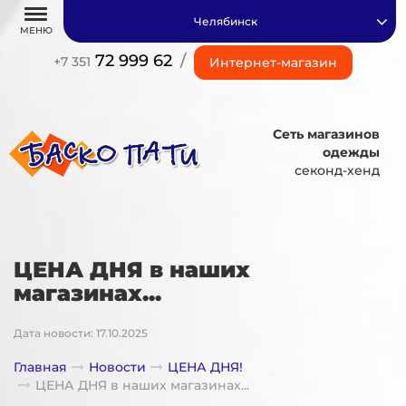
Челябинск
МЕНЮ
72 999 62
/
+7 351
Интернет-магазин
Сеть магазинов
одежды
секонд-хенд
ЦЕНА ДНЯ в наших
магазинах...
Дата новости: 17.10.2025
Главная
Новости
ЦЕНА ДНЯ!
ЦЕНА ДНЯ в наших магазинах...