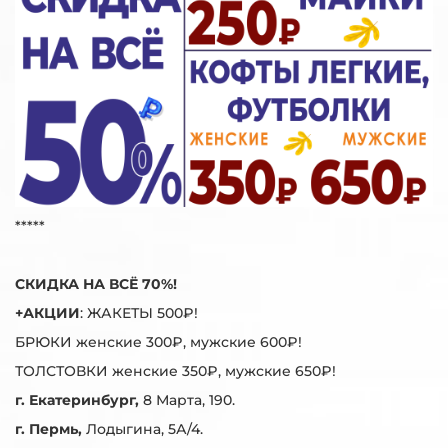
*****
СКИДКА НА ВСЁ 70%!
+АКЦИИ
: ЖАКЕТЫ 500₽!
БРЮКИ женские 300₽, мужские 600₽!
ТОЛСТОВКИ женские 350₽, мужские 650₽!
г. Екатеринбург,
8 Марта, 190.
г. Пермь,
Лодыгина, 5А/4.