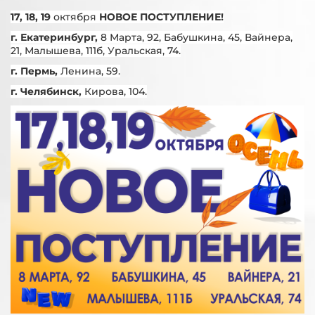
17, 18, 19
октября
НОВОЕ ПОСТУПЛЕНИЕ!
г. Екатеринбург,
8 Марта, 92, Бабушкина, 45, Вайнера,
21, Малышева, 111б, Уральская, 74.
г. Пермь,
Ленина, 59.
г. Челябинск,
Кирова, 104.