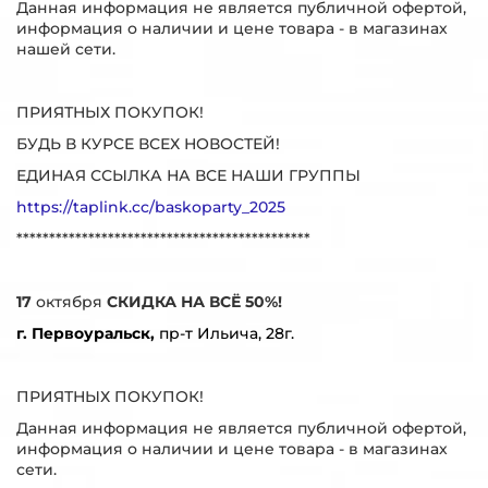
Данная информация не является публичной офертой,
информация о наличии и цене товара - в магазинах
нашей сети.
ПРИЯТНЫХ ПОКУПОК!
БУДЬ В КУРСЕ ВСЕХ НОВОСТЕЙ!
ЕДИНАЯ ССЫЛКА НА ВСЕ НАШИ ГРУППЫ
https://taplink.cc/baskoparty_2025
*********************************************
17
октября
СКИДКА НА ВСЁ 50%!
г. Первоуральск,
пр-т Ильича, 28г.
ПРИЯТНЫХ ПОКУПОК!
Данная информация не является публичной офертой,
информация о наличии и цене товара - в магазинах
сети.