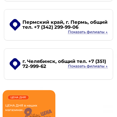
Пермский край, г. Пермь
, общий
тел. +7 (342) 299-99-06
г. Челябинск
, общий тел. +7 (351)
72-999-62
ЦЕНА ДНЯ!
ЦЕНА ДНЯ в наших
магазинах...