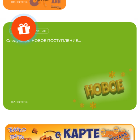
08.08.2026
Новые поступления
Следующее НОВОЕ ПОСТУПЛЕНИЕ...
02.08.2026