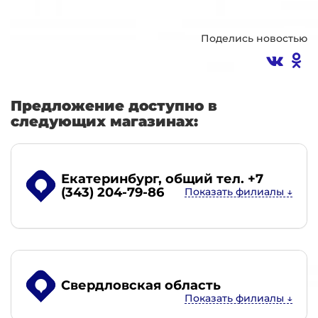
Поделись новостью
Предложение доступно в
следующих магазинах:
Екатеринбург
, общий тел. +7
(343) 204-79-86
Свердловская область