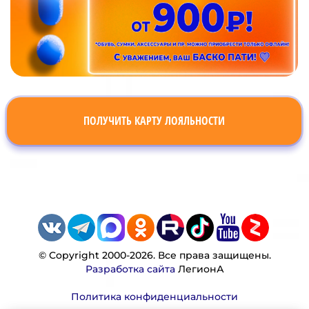
ПОЛУЧИТЬ КАРТУ ЛОЯЛЬНОСТИ
© Copyright 2000-2026. Все права защищены.
Разработка сайта
ЛегионА
Политика конфиденциальности