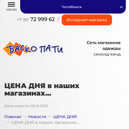
Челябинск
МЕНЮ
72 999 62
/
+7 351
Интернет-магазин
Сеть магазинов
одежды
секонд-хенд
ЦЕНА ДНЯ в наших
магазинах...
Дата новости: 06.10.2025
Главная
Новости
ЦЕНА ДНЯ!
ЦЕНА ДНЯ в наших магазинах...