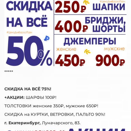
*****
СКИДКА НА ВСЁ 75%!
+АКЦИИ:
ШАРФЫ 100₽!
ТОЛСТОВКИ женские 350₽, мужские 650₽!
СКИДКА на КУРТКИ, ВЕТРОВКИ, ПАЛЬТО 90%!
г. Екатеринбург,
Луначарского, 83.