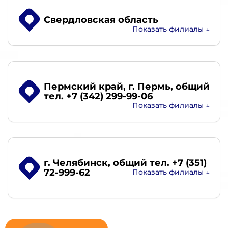
Свердловская область
Пермский край, г. Пермь
, общий
тел. +7 (342) 299-99-06
г. Челябинск
, общий тел. +7 (351)
72-999-62