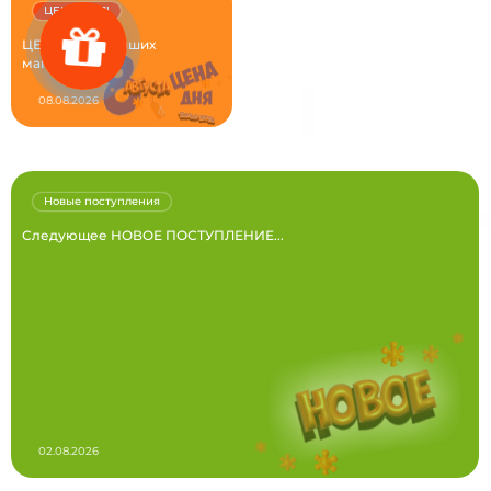
ЦЕНА ДНЯ!
ЦЕНА ДНЯ в наших
магазинах...
08.08.2026
Новые поступления
Следующее НОВОЕ ПОСТУПЛЕНИЕ...
02.08.2026