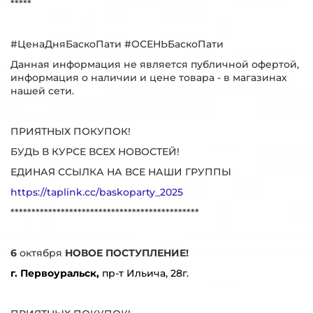
*****
#ЦенаДняБаскоПати #ОСЕНЬБаскоПати
Данная информация не является публичной офертой,
информация о наличии и цене товара - в магазинах
нашей сети.
ПРИЯТНЫХ ПОКУПОК!
БУДЬ В КУРСЕ ВСЕХ НОВОСТЕЙ!
ЕДИНАЯ ССЫЛКА НА ВСЕ НАШИ ГРУППЫ
https://taplink.cc/baskoparty_2025
*********************************************
6
октября
НОВОЕ ПОСТУПЛЕНИЕ!
г. Первоуральск,
пр-т Ильича, 28г.