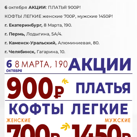
6
октября
АКЦИИ
: ПЛАТЬЯ 900₽!
КОФТЫ ЛЕГКИЕ женские 700₽, мужские 1450₽!
г. Екатеринбург,
8 Марта, 190.
г. Пермь,
Лодыгина, 5А/4.
г. Каменск-Уральский,
Алюминиевая, 80.
г. Челябинск,
Гагарина, 10.