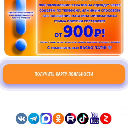
ПОЛУЧИТЬ КАРТУ ЛОЯЛЬНОСТИ