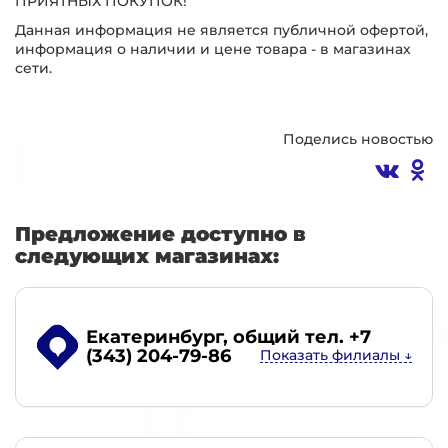
ПРИЯТНЫХ ПОКУПОК!
Данная информация не является публичной офертой,
информация о наличии и цене товара - в магазинах
сети.
Поделись новостью
Предложение доступно в
следующих магазинах:
Екатеринбург
, общий тел. +7
(343) 204-79-86