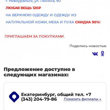
г. Новоуральск, ул. Ленина, 90
ЛЮБАЯ ВЕЩЬ 120₽
НА ВЕРХНЮЮ ОДЕЖДУ И ОДЕЖДУ ИЗ
НАТУРАЛЬНОЙ КОЖИ, МЕХА И ПУХА
СКИДКА 90%
!
ПРИГЛАШАЕМ ЗА ПОКУПКАМИ.
Поделись новостью
Предложение доступно в
следующих магазинах:
Екатеринбург
, общий тел. +7
(343) 204-79-86