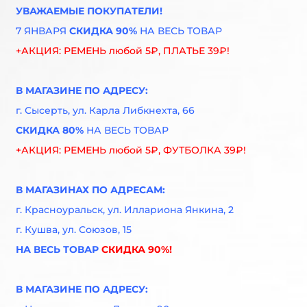
УВАЖАЕМЫЕ ПОКУПАТЕЛИ!
7 ЯНВАРЯ
СКИДКА 90%
НА ВЕСЬ ТОВАР
+АКЦИЯ: РЕМЕНЬ любой 5₽, ПЛАТЬЕ 39₽!
В МАГАЗИНЕ ПО АДРЕСУ:
г. Сысерть, ул. Карла Либкнехта, 66
СКИДКА 80%
НА ВЕСЬ ТОВАР
+АКЦИЯ: РЕМЕНЬ любой 5₽, ФУТБОЛКА 39₽!
В МАГАЗИНАХ ПО АДРЕСАМ:
г. Красноуральск, ул. Иллариона Янкина, 2
г. Кушва, ул. Союзов, 15
НА ВЕСЬ ТОВАР
СКИДКА 90%!
В МАГАЗИНЕ ПО АДРЕСУ: