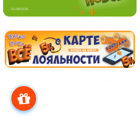
02.08.2026