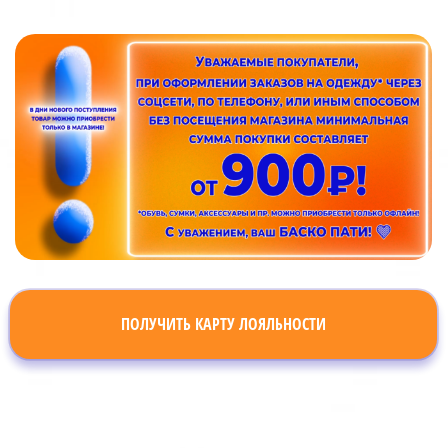
ПОЛУЧИТЬ КАРТУ ЛОЯЛЬНОСТИ