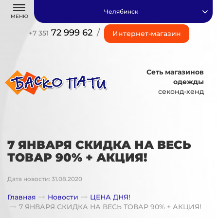
Челябинск
МЕНЮ
72 999 62
/
+7 351
Интернет-магазин
Сеть магазинов
одежды
секонд-хенд
7 ЯНВАРЯ СКИДКА НА ВЕСЬ
ТОВАР 90% + АКЦИЯ!
Дата новости: 31.08.2020
Главная
Новости
ЦЕНА ДНЯ!
7 ЯНВАРЯ СКИДКА НА ВЕСЬ ТОВАР 90% + АКЦИЯ!