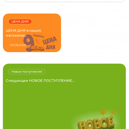
ЦЕНА ДНЯ!
ЦЕНА ДНЯ в наших
магазинах...
09.08.2026
Новые поступления
Следующее НОВОЕ ПОСТУПЛЕНИЕ...