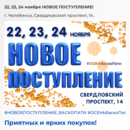
22, 23, 24 ноября НОВОЕ ПОСТУПЛЕНИЕ!
г. Челябинск, Свердловский проспект, 14.
#НОВОЕПОСТУПЛЕНИЕ_БАСКОПАТИ #ОСЕНЬБаскоПати
Приятных и ярких покупок!