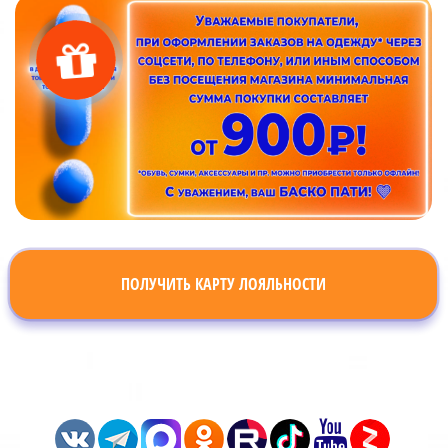
ПОЛУЧИТЬ КАРТУ ЛОЯЛЬНОСТИ