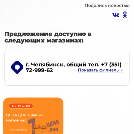
Поделись новостью
Предложение доступно в
следующих магазинах:
г. Челябинск
, общий тел. +7 (351)
72-999-62
ЦЕНА ДНЯ!
ЦЕНА ДНЯ в наших
магазинах...
07.08.2026