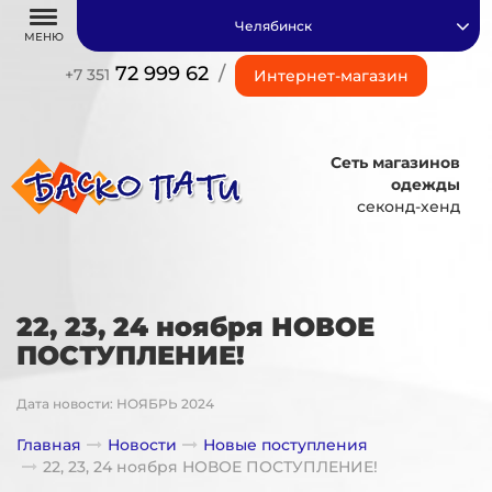
Челябинск
МЕНЮ
72 999 62
/
+7 351
Интернет-магазин
Сеть магазинов
одежды
секонд-хенд
22, 23, 24 ноября НОВОЕ
ПОСТУПЛЕНИЕ!
Дата новости: НОЯБРЬ 2024
Главная
Новости
Новые поступления
22, 23, 24 ноября НОВОЕ ПОСТУПЛЕНИЕ!