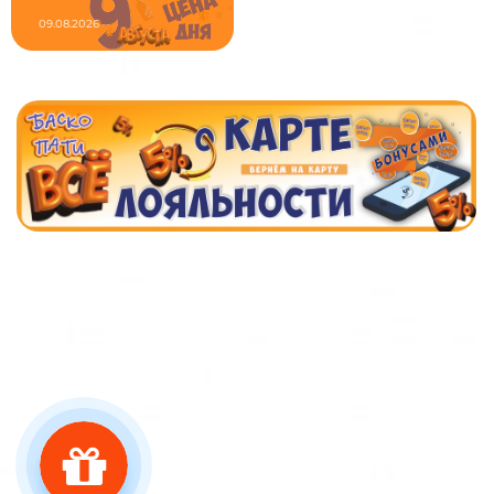
09.08.2026