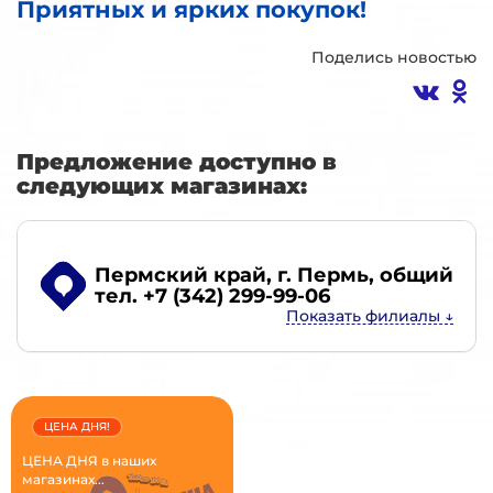
Приятных и ярких покупок!
Поделись новостью
Предложение доступно в
следующих магазинах:
Пермский край, г. Пермь
, общий
тел. +7 (342) 299-99-06
ЦЕНА ДНЯ!
ЦЕНА ДНЯ в наших
магазинах...