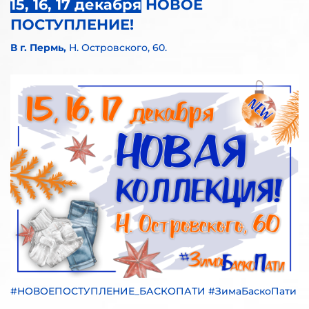
15, 16, 17 декабря
НОВОЕ
ПОСТУПЛЕНИЕ!
В г. Пермь,
Н. Островского, 60.
#НОВОЕПОСТУПЛЕНИЕ_БАСКОПАТИ #ЗимаБаскоПати