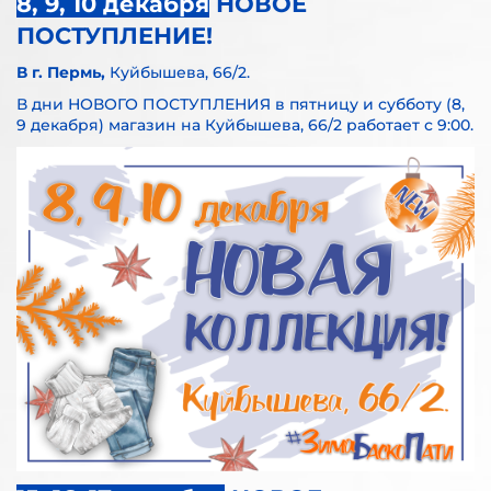
8, 9, 10 декабря
НОВОЕ
ПОСТУПЛЕНИЕ!
В
г. Пермь,
Куйбышева, 66/2.
В дни НОВОГО ПОСТУПЛЕНИЯ в пятницу и субботу (8,
9 декабря) магазин на Куйбышева, 66/2 работает с 9:00.