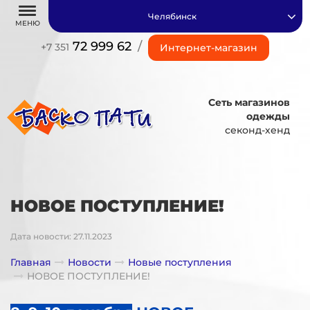
Челябинск
МЕНЮ
72 999 62
/
+7 351
Интернет-магазин
Сеть магазинов
одежды
секонд-хенд
НОВОЕ ПОСТУПЛЕНИЕ!
Дата новости: 27.11.2023
Главная
Новости
Новые поступления
НОВОЕ ПОСТУПЛЕНИЕ!