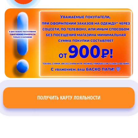
ПОЛУЧИТЬ КАРТУ ЛОЯЛЬНОСТИ