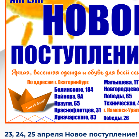
23, 24, 25 апреля Новое поступление!