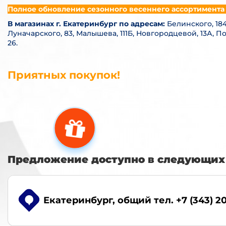
Полное обновление сезонного весеннего ассортимента 
В магазинах
г. Екатеринбург по адресам:
Белинского, 184
Луначарского, 83, Малышева, 111Б,
Новгородцевой, 13А, По
26.
Приятных покупок!
Предложение доступно в следующих 
Екатеринбург
, общий тел. +7 (343) 2