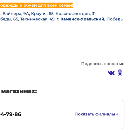
одежды и обуви для всей семьи!
, Вайнера, 9А, Крауля, 65, Краснофлотцев, 31,
беды, 65, Техническая, 45;
г. Каменск-Уральский,
Победы,
Поделись новостью
магазинах:
04-79-86