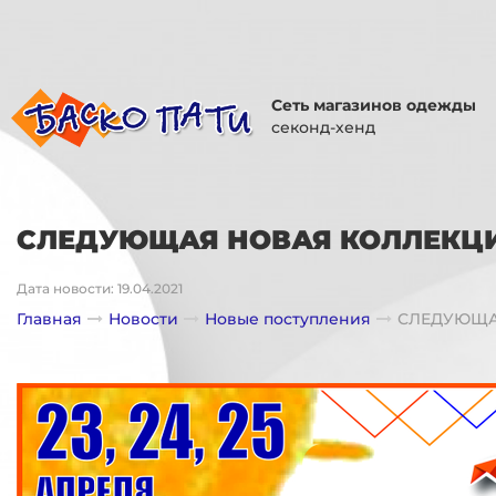
Сеть магазинов одежды
секонд-хенд
СЛЕДУЮЩАЯ НОВАЯ КОЛЛЕКЦИ
Дата новости: 19.04.2021
Главная
Новости
Новые поступления
СЛЕДУЮЩА