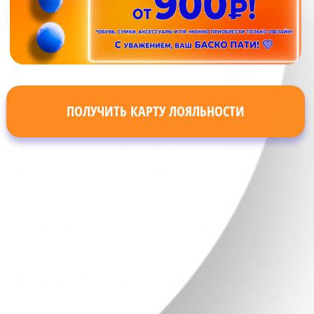
ПОЛУЧИТЬ КАРТУ ЛОЯЛЬНОСТИ