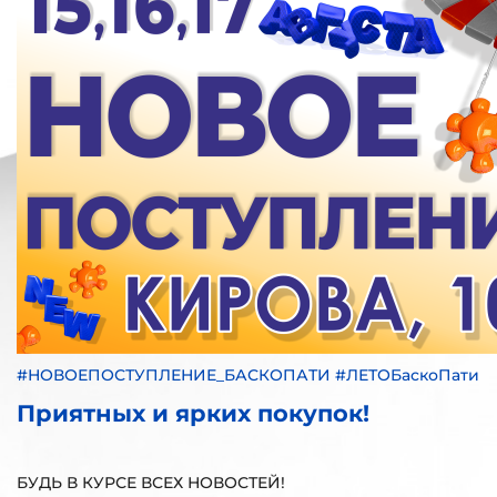
#НОВОЕПОСТУПЛЕНИЕ_БАСКОПАТИ #ЛЕТОБаскоПати
Приятных и ярких покупок!
БУДЬ В КУРСЕ ВСЕХ НОВОСТЕЙ!