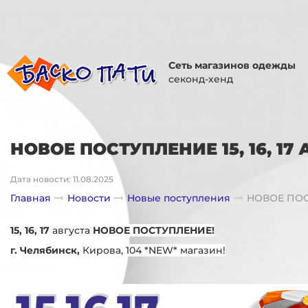
Сеть магазинов одежды
секонд-хенд
НОВОЕ ПОСТУПЛЕНИЕ 15, 16, 17 
Дата новости: 11.08.2025
Главная
Новости
Новые поступления
НОВОЕ ПОСТ
15, 16, 17
августа
НОВОЕ ПОСТУПЛЕНИЕ!
г. Челябинск,
Кирова, 104 *NEW* магазин!