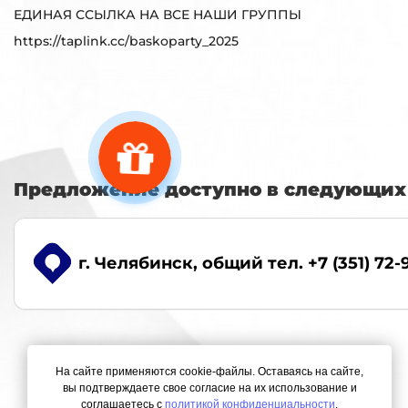
ЕДИНАЯ ССЫЛКА НА ВСЕ НАШИ ГРУППЫ
https://taplink.cc/baskoparty_2025
Предложение доступно в следующих 
г. Челябинск
, общий тел. +7 (351) 72-
На сайте применяются cookie-файлы. Оставаясь на сайте,
вы подтверждаете свое согласие на их использование и
соглашаетесь с
политикой конфиденциальности
.