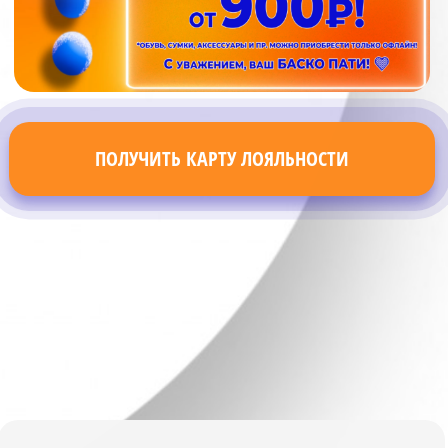
ПОЛУЧИТЬ КАРТУ ЛОЯЛЬНОСТИ