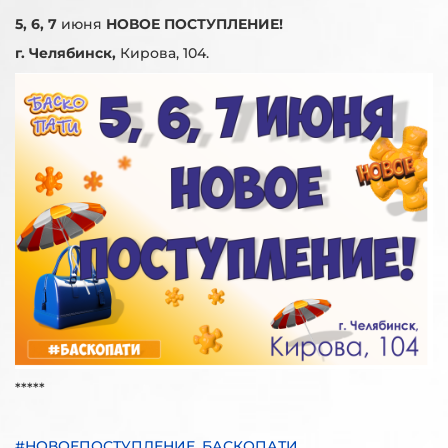
5, 6, 7
июня
НОВОЕ ПОСТУПЛЕНИЕ!
г. Челябинск,
Кирова, 104.
*****
#НОВОЕПОСТУПЛЕНИЕ_БАСКОПАТИ