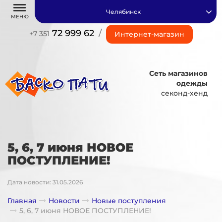
Челябинск
МЕНЮ
72 999 62
/
+7 351
Интернет-магазин
Сеть магазинов
одежды
секонд-хенд
5, 6, 7 июня НОВОЕ
ПОСТУПЛЕНИЕ!
Дата новости: 31.05.2026
Главная
Новости
Новые поступления
5, 6, 7 июня НОВОЕ ПОСТУПЛЕНИЕ!