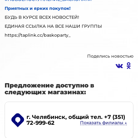
Приятных и ярких покупок!
БУДЬ В КУРСЕ ВСЕХ НОВОСТЕЙ!
ЕДИНАЯ ССЫЛКА НА ВСЕ НАШИ ГРУППЫ
https://taplink.cc/baskoparty_
Поделись новостью
Предложение доступно в
следующих магазинах:
г. Челябинск
, общий тел. +7 (351)
72-999-62