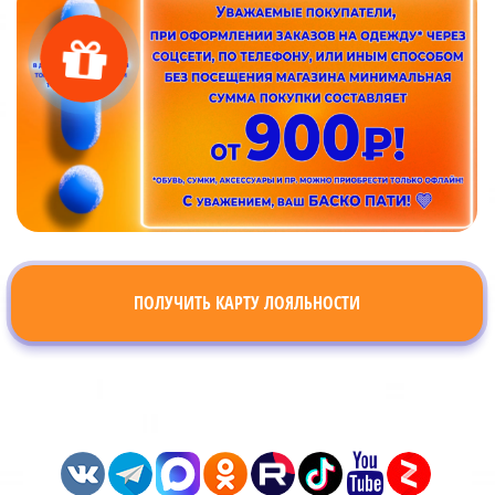
ПОЛУЧИТЬ КАРТУ ЛОЯЛЬНОСТИ