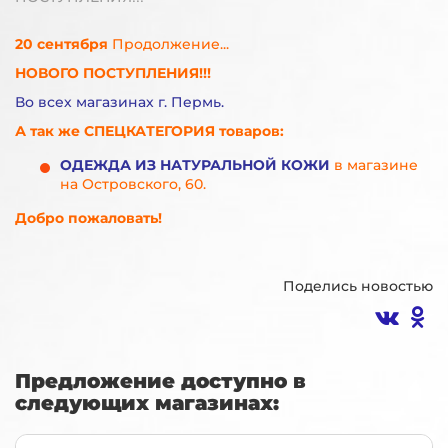
20 сентября
Продолжение...
НОВОГО ПОСТУПЛЕНИЯ!!!
Во всех магазинах г. Пермь.
А так же СПЕЦКАТЕГОРИЯ товаров:
ОДЕЖДА ИЗ НАТУРАЛЬНОЙ КОЖИ
в магазине
на Островского, 60.
Добро пожаловать!
Поделись новостью
Предложение доступно в
следующих магазинах: