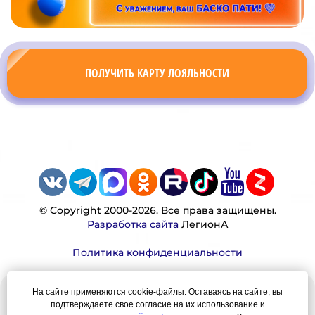
ПОЛУЧИТЬ КАРТУ ЛОЯЛЬНОСТИ
© Copyright 2000-2026. Все права защищены.
Разработка сайта
ЛегионА
Политика конфиденциальности
На сайте применяются cookie-файлы. Оставаясь на сайте, вы
Наша миссия:
подтверждаете свое согласие на их использование и