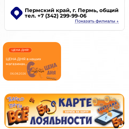
Пермский край, г. Пермь
, общий
тел. +7 (342) 299-99-06
ЦЕНА ДНЯ!
ЦЕНА ДНЯ в наших
магазинах...
06.08.2026