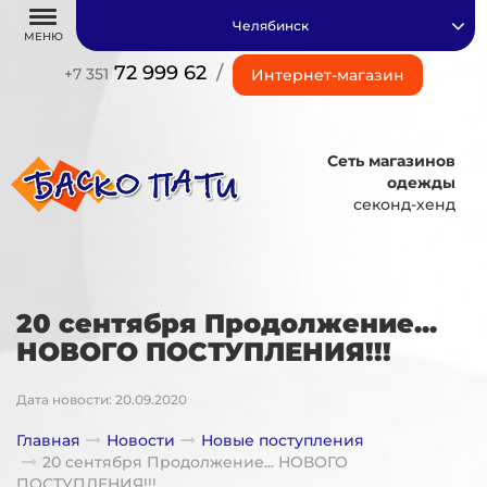
Челябинск
МЕНЮ
72 999 62
/
+7 351
Интернет-магазин
Сеть магазинов
одежды
секонд-хенд
20 сентября Продолжение...
НОВОГО ПОСТУПЛЕНИЯ!!!
Дата новости: 20.09.2020
Главная
Новости
Новые поступления
20 сентября Продолжение... НОВОГО
ПОСТУПЛЕНИЯ!!!