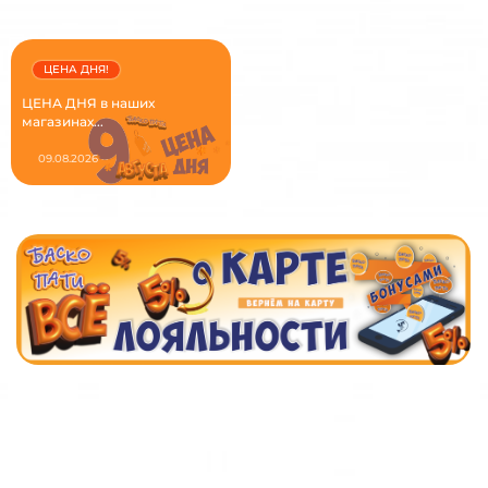
ЦЕНА ДНЯ!
ЦЕНА ДНЯ в наших
магазинах...
09.08.2026