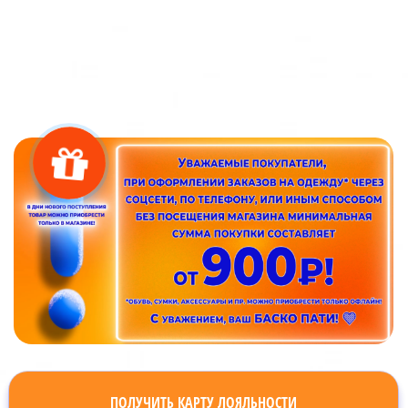
ПОЛУЧИТЬ КАРТУ ЛОЯЛЬНОСТИ