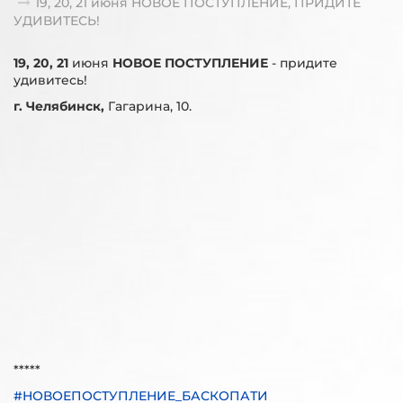
19, 20, 21 июня НОВОЕ ПОСТУПЛЕНИЕ, ПРИДИТЕ
УДИВИТЕСЬ!
19, 20, 21
июня
НОВОЕ ПОСТУПЛЕНИЕ
- придите
удивитесь!
г. Челябинск,
Гагарина, 10.
*****
#НОВОЕПОСТУПЛЕНИЕ_БАСКОПАТИ