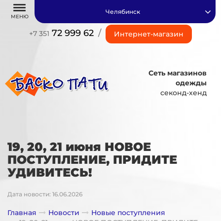
Челябинск
МЕНЮ
72 999 62
/
+7 351
Интернет-магазин
Сеть магазинов
одежды
секонд-хенд
19, 20, 21 июня НОВОЕ
ПОСТУПЛЕНИЕ, ПРИДИТЕ
УДИВИТЕСЬ!
Дата новости: 16.06.2026
Главная
Новости
Новые поступления