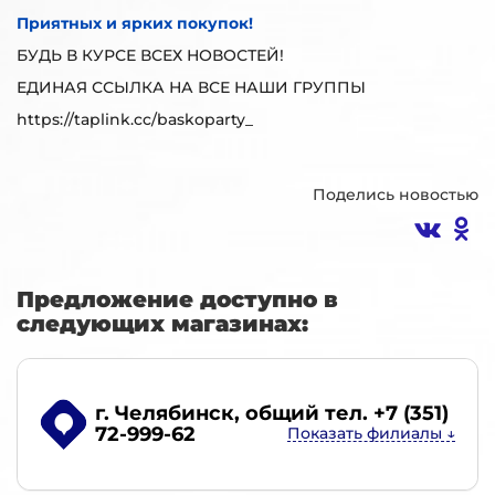
Приятных и ярких покупок!
БУДЬ В КУРСЕ ВСЕХ НОВОСТЕЙ!
ЕДИНАЯ ССЫЛКА НА ВСЕ НАШИ ГРУППЫ
https://taplink.cc/baskoparty_
Поделись новостью
Предложение доступно в
следующих магазинах:
г. Челябинск
, общий тел. +7 (351)
72-999-62