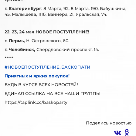
г. Екатеринбург
: 8 Марта, 92, 8 Марта, 190, Бабушкина,
45, Малышева, 111б, Вайнера, 21, Уральская, 74.
22, 23, 24
мая
НОВОЕ ПОСТУПЛЕНИЕ!
г. Пермь,
Н. Островского, 60.
г. Челябинск,
Свердловский проспект, 14.
*****
#НОВОЕПОСТУПЛЕНИЕ_БАСКОПАТИ
Приятных и ярких покупок!
БУДЬ В КУРСЕ ВСЕХ НОВОСТЕЙ!
ЕДИНАЯ ССЫЛКА НА ВСЕ НАШИ ГРУППЫ
https://taplink.cc/baskoparty_
Поделись новостью