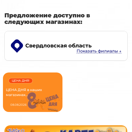
Предложение доступно в
следующих магазинах:
Свердловская область
ЦЕНА ДНЯ!
ЦЕНА ДНЯ в наших
магазинах...
08.08.2026