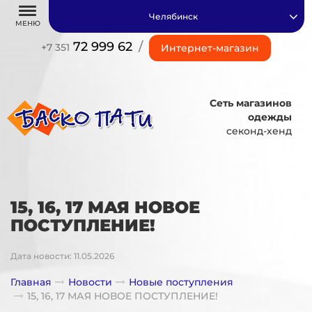
Челябинск
МЕНЮ
72 999 62
/
+7 351
Интернет-магазин
Сеть магазинов
одежды
секонд-хенд
15, 16, 17 МАЯ НОВОЕ
ПОСТУПЛЕНИЕ!
Дата новости: 11.05.2026
Главная
Новости
Новые поступления
15, 16, 17 МАЯ НОВОЕ ПОСТУПЛЕНИЕ!