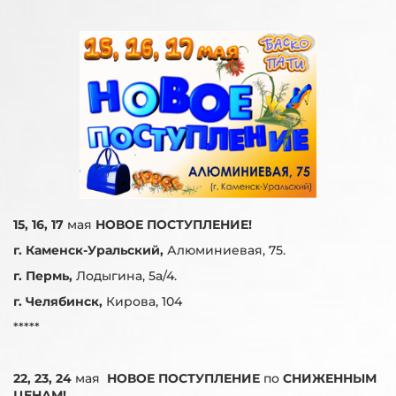
15, 16, 17
мая
НОВОЕ ПОСТУПЛЕНИЕ!
г. Каменск-Уральский,
Алюминиевая, 75.
г. Пермь,
Лодыгина, 5а/4.
г. Челябинск,
Кирова, 104
*****
22, 23, 24
мая
НОВОЕ ПОСТУПЛЕНИЕ
по
СНИЖЕННЫМ
ЦЕНАМ!