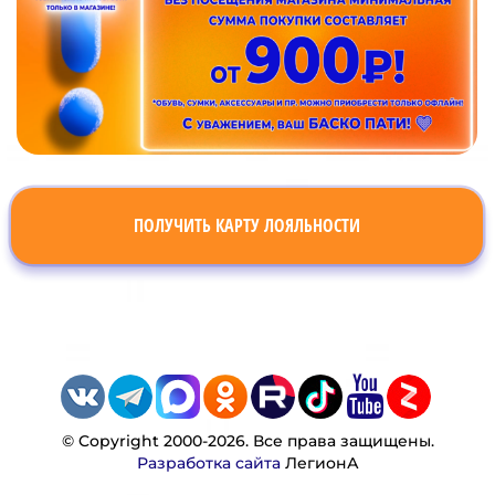
ПОЛУЧИТЬ КАРТУ ЛОЯЛЬНОСТИ
© Copyright 2000-2026. Все права защищены.
Разработка сайта
ЛегионА