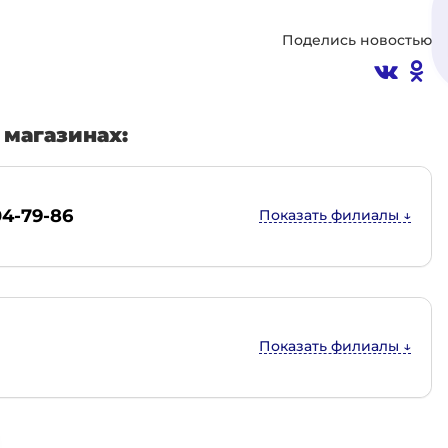
Поделись новостью
магазинах:
04-79-86