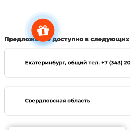
Предложение доступно в следующих 
Екатеринбург
, общий тел. +7 (343) 2
Свердловская область