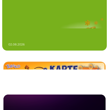
02.08.2026