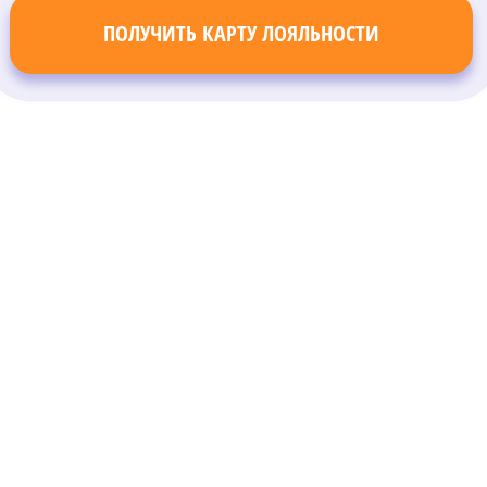
ПОЛУЧИТЬ КАРТУ ЛОЯЛЬНОСТИ