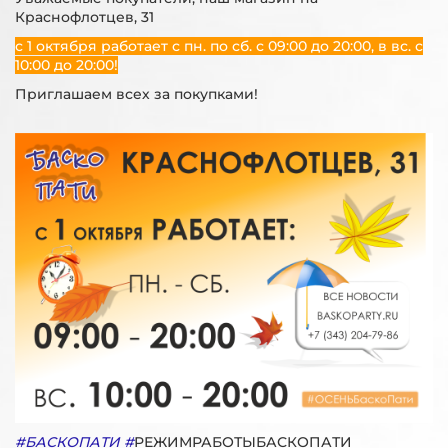
Краснофлотцев, 31
с 1 октября работает с пн. по сб. с 09:00 до 20:00, в вс. с
10:00 до 20:00!
Приглашаем всех за покупками!
#БАСКОПАТИ
#
РЕЖИМРАБОТЫБАСКОПАТИ