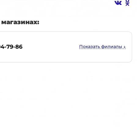
магазинах:
04-79-86