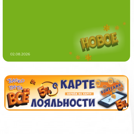
02.08.2026