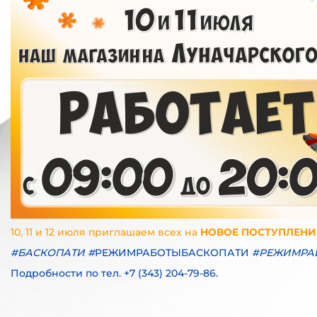
10, 11 и 12 июля приглашаем всех
на
НОВОЕ ПОСТУПЛЕНИ
#БАСКОПАТИ
#
РЕЖИМРАБОТЫБАСКОПАТИ
#
РЕЖИМРА
Подробности по тел. +7 (343) 204-79-86.