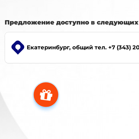
Предложение доступно в следующих 
Екатеринбург
, общий тел. +7 (343) 2