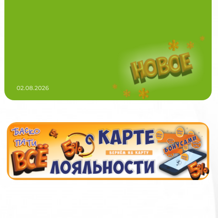
02.08.2026