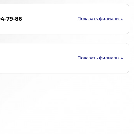
04-79-86