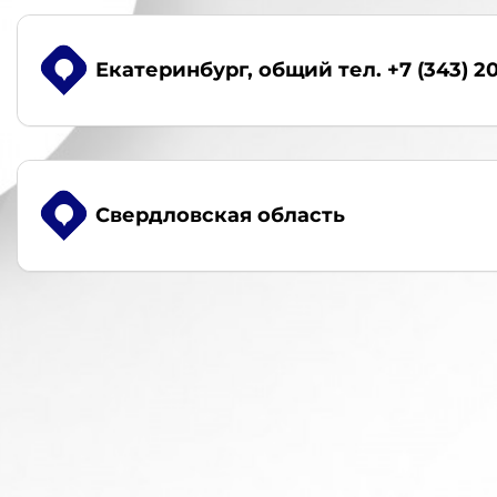
Екатеринбург
, общий тел. +7 (343) 2
Свердловская область