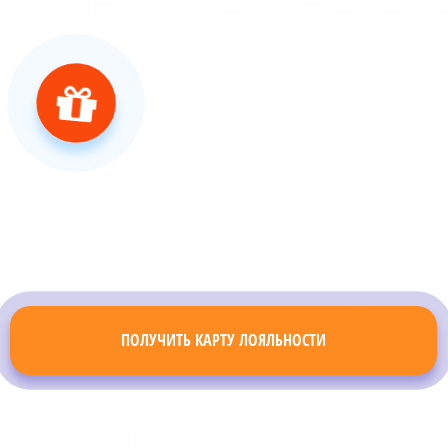
ПОЛУЧИТЬ КАРТУ ЛОЯЛЬНОСТИ