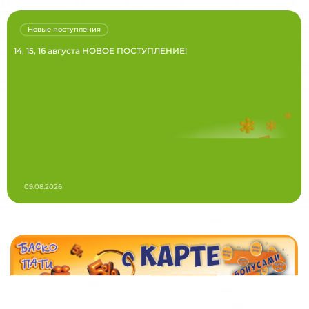
Новые поступления
14, 15, 16 августа НОВОЕ ПОСТУПЛЕНИЕ!
09.08.2026