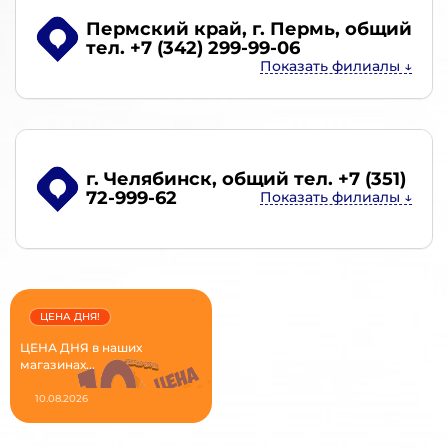
Пермский край, г. Пермь
, общий
тел. +7 (342) 299-99-06
г. Челябинск
, общий тел. +7 (351)
72-999-62
ЦЕНА ДНЯ!
ЦЕНА ДНЯ в наших
магазинах...
10.08.2026