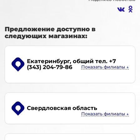
Предложение доступно в
следующих магазинах:
Екатеринбург
, общий тел. +7
(343) 204-79-86
Свердловская область