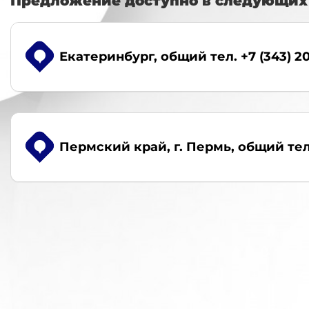
Предложение доступно в следующих 
Екатеринбург
, общий тел. +7 (343) 2
Пермский край, г. Пермь
, общий тел