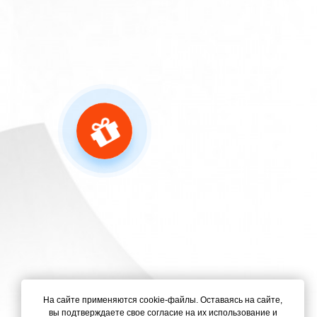
На сайте применяются cookie-файлы. Оставаясь на сайте,
вы подтверждаете свое согласие на их использование и