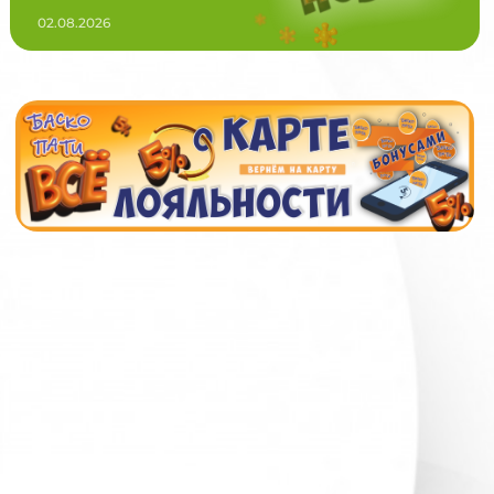
02.08.2026