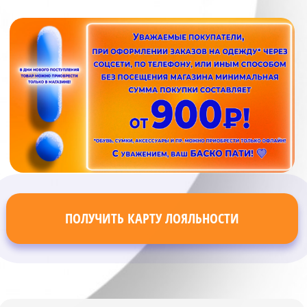
ПОЛУЧИТЬ КАРТУ ЛОЯЛЬНОСТИ