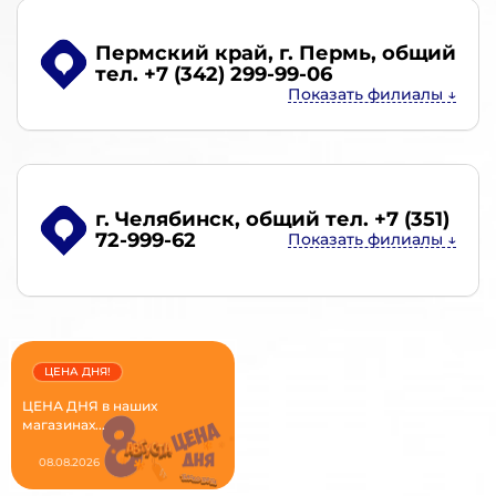
Пермский край, г. Пермь
, общий
тел. +7 (342) 299-99-06
г. Челябинск
, общий тел. +7 (351)
72-999-62
ЦЕНА ДНЯ!
ЦЕНА ДНЯ в наших
магазинах...
08.08.2026