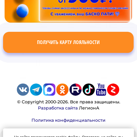
ПОЛУЧИТЬ КАРТУ ЛОЯЛЬНОСТИ
© Copyright 2000-2026. Все права защищены.
Разработка сайта
ЛегионА
Политика конфиденциальности