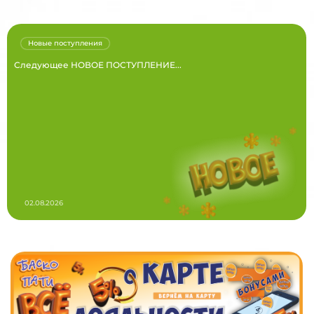
Новые поступления
Следующее НОВОЕ ПОСТУПЛЕНИЕ...
02.08.2026