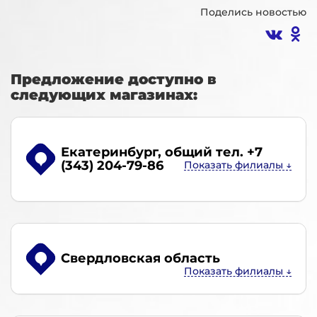
Поделись новостью
Предложение доступно в
следующих магазинах:
Екатеринбург
, общий тел. +7
(343) 204-79-86
Свердловская область