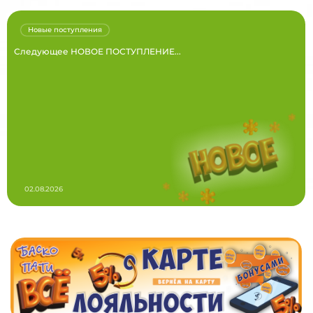
Новые поступления
Следующее НОВОЕ ПОСТУПЛЕНИЕ...
02.08.2026