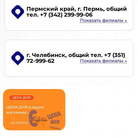
Пермский край, г. Пермь
, общий
тел. +7 (342) 299-99-06
г. Челябинск
, общий тел. +7 (351)
72-999-62
ЦЕНА ДНЯ!
ЦЕНА ДНЯ в наших
магазинах...
06.08.2026