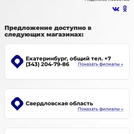
Предложение доступно в
следующих магазинах:
Екатеринбург
, общий тел. +7
(343) 204-79-86
Свердловская область