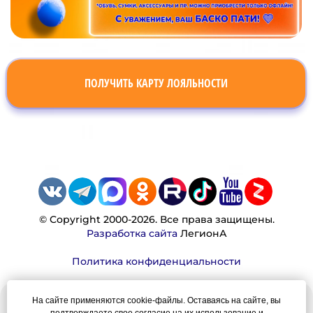
ПОЛУЧИТЬ КАРТУ ЛОЯЛЬНОСТИ
© Copyright 2000-2026. Все права защищены.
Разработка сайта
ЛегионА
Политика конфиденциальности
На сайте применяются cookie-файлы. Оставаясь на сайте, вы
Наша миссия: