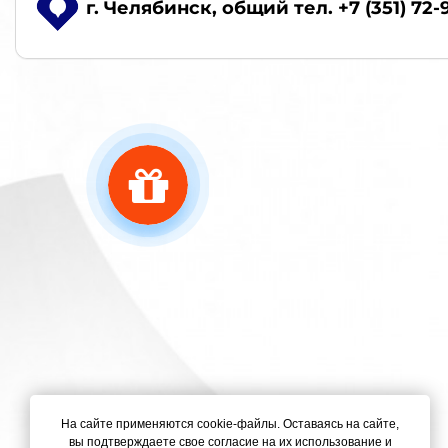
г. Челябинск
, общий тел. +7 (351) 72-
На сайте применяются cookie-файлы. Оставаясь на сайте,
вы подтверждаете свое согласие на их использование и