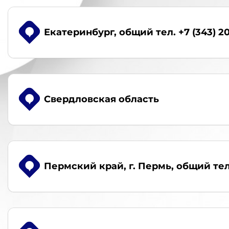
Екатеринбург
, общий тел. +7 (343) 2
Свердловская область
Пермский край, г. Пермь
, общий тел