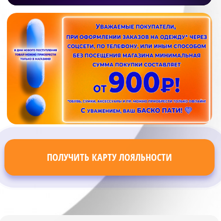
ПОЛУЧИТЬ КАРТУ ЛОЯЛЬНОСТИ