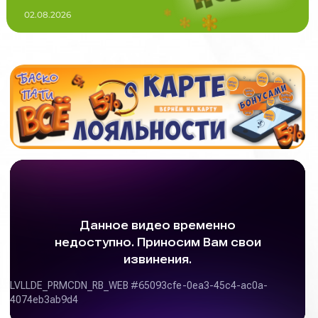
02.08.2026