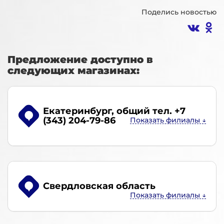
Поделись новостью
Предложение доступно в
следующих магазинах:
Екатеринбург
, общий тел. +7
(343) 204-79-86
Свердловская область