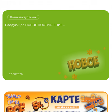
Новые поступления
Следующее НОВОЕ ПОСТУПЛЕНИЕ...
02.08.2026