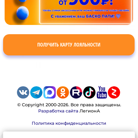
ПОЛУЧИТЬ КАРТУ ЛОЯЛЬНОСТИ
© Copyright 2000-2026. Все права защищены.
Разработка сайта
ЛегионА
Политика конфиденциальности