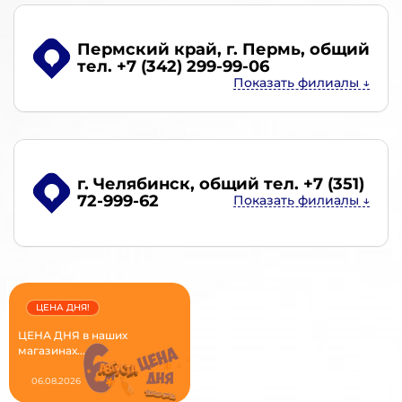
Пермский край, г. Пермь
, общий
тел. +7 (342) 299-99-06
г. Челябинск
, общий тел. +7 (351)
72-999-62
ЦЕНА ДНЯ!
ЦЕНА ДНЯ в наших
магазинах...
06.08.2026