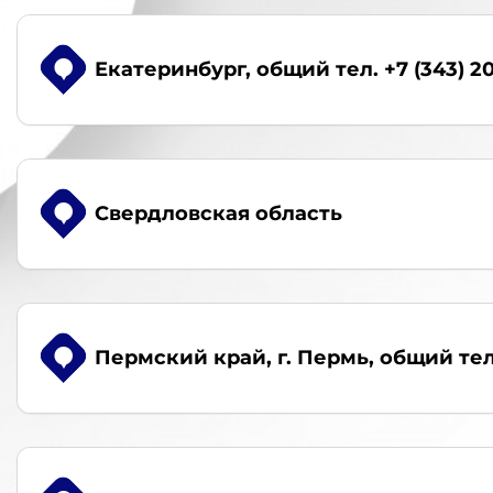
Екатеринбург
, общий тел. +7 (343) 2
Свердловская область
Пермский край, г. Пермь
, общий тел