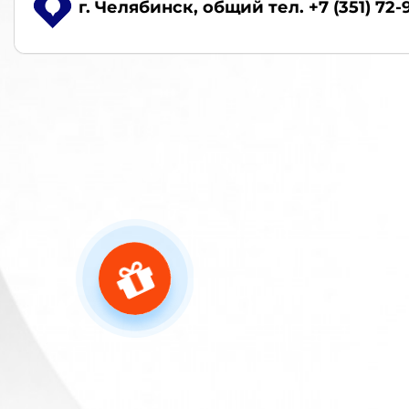
г. Челябинск
, общий тел. +7 (351) 72-