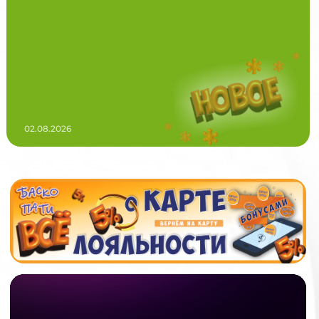
02.08.2026