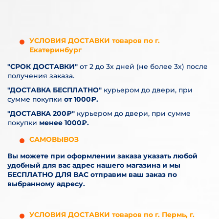
УСЛОВИЯ ДОСТАВКИ товаров по г.
Екатеринбург
"СРОК ДОСТАВКИ"
от 2 до 3х дней (не более 3х) после
получения заказа.
"ДОСТАВКА БЕСПЛАТНО"
курьером до двери, при
сумме покупки
от 1000₽.
"ДОСТАВКА 200₽"
курьером до двери, при сумме
покупки
менее 1000₽.
САМОВЫВОЗ
Вы можете при оформлении заказа указать любой
удобный для вас адрес нашего магазина и мы
БЕСПЛАТНО ДЛЯ ВАС отправим ваш заказ по
выбранному адресу.
УСЛОВИЯ ДОСТАВКИ
товаров по г. Пермь, г.