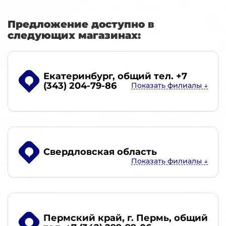
Предложение доступно в
следующих магазинах:
Екатеринбург
, общий тел. +7
(343) 204-79-86
Свердловская область
Пермский край, г. Пермь
, общий