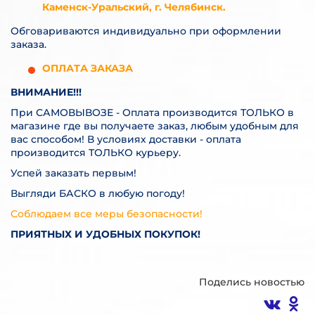
Каменск-Уральский, г. Челябинск.
Обговариваются индивидуально при оформлении
заказа.
ОПЛАТА ЗАКАЗА
ВНИМАНИЕ!!!
При САМОВЫВОЗЕ - Оплата производится ТОЛЬКО в
магазине где вы получаете заказ, любым удобным для
вас способом! В условиях доставки - оплата
производится ТОЛЬКО курьеру.
Успей заказать первым!
Выгляди БАСКО в любую погоду!
Соблюдаем все меры безопасности!
ПРИЯТНЫХ И УДОБНЫХ ПОКУПОК!
Поделись новостью