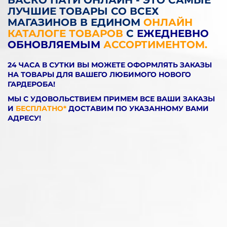
БАСКО ПАТИ ОНЛАЙН - ЭТО САМЫЕ
ЛУЧШИЕ ТОВАРЫ СО ВСЕХ
МАГАЗИНОВ В ЕДИНОМ
ОНЛАЙН
КАТАЛОГЕ ТОВАРОВ
С
ЕЖЕДНЕВНО
ОБНОВЛЯЕМЫМ
АССОРТИМЕНТОМ.
24 ЧАСА В СУТКИ ВЫ МОЖЕТЕ ОФОРМЛЯТЬ ЗАКАЗЫ
НА ТОВАРЫ ДЛЯ ВАШЕГО ЛЮБИМОГО НОВОГО
ГАРДЕРОБА!
МЫ С УДОВОЛЬСТВИЕМ ПРИМЕМ ВСЕ ВАШИ ЗАКАЗЫ
И
БЕСПЛАТНО*
ДОСТАВИМ ПО УКАЗАННОМУ ВАМИ
АДРЕСУ!