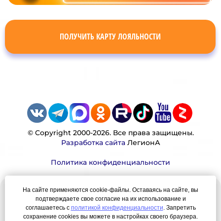
ПОЛУЧИТЬ КАРТУ ЛОЯЛЬНОСТИ
© Copyright 2000-2026. Все права защищены.
Разработка сайта
ЛегионА
Политика конфиденциальности
На сайте применяются cookie-файлы. Оставаясь на сайте, вы
Наша миссия:
подтверждаете свое согласие на их использование и
соглашаетесь с
политикой конфиденциальности
. Запретить
сохранение cookies вы можете в настройках своего браузера.
Мы — честно, много, давно продаем вещи,