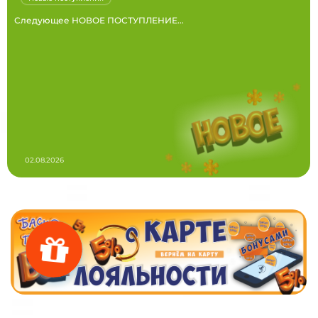
Следующее НОВОЕ ПОСТУПЛЕНИЕ...
02.08.2026