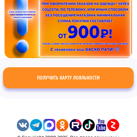
ПОЛУЧИТЬ КАРТУ ЛОЯЛЬНОСТИ