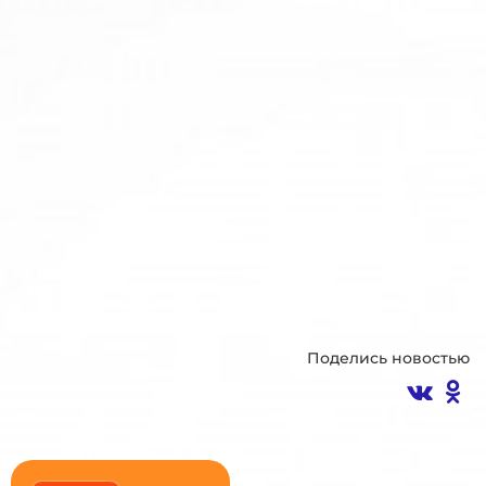
Поделись новостью