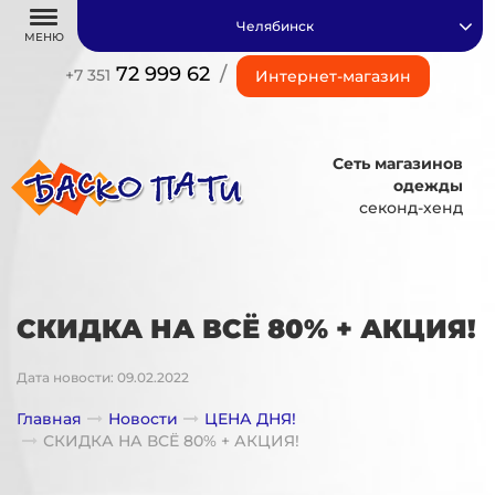
Челябинск
МЕНЮ
72 999 62
/
+7 351
Интернет-магазин
Сеть магазинов
одежды
секонд-хенд
СКИДКА НА ВСЁ 80% + АКЦИЯ!
Дата новости: 09.02.2022
Главная
Новости
ЦЕНА ДНЯ!
СКИДКА НА ВСЁ 80% + АКЦИЯ!