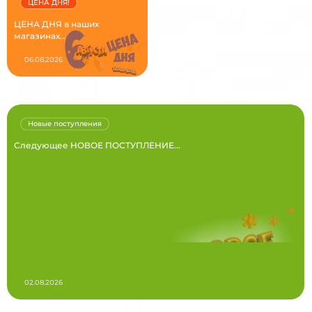
ЦЕНА ДНЯ!
ЦЕНА ДНЯ в наших
магазинах...
06.08.2026
Новые поступления
Следующее НОВОЕ ПОСТУПЛЕНИЕ...
02.08.2026