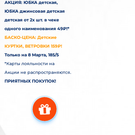
АКЦИЯ: ЮБКА детская,
ЮБКА джинсовая детская
детская от 2х шт. в чеке
одного наименования 49₽!*
БАСКО-ЦЕНА: Детские
КУРТКИ, ВЕТРОВКИ 159₽!
Только на 8 Марта, 185/5
*Карты лояльности на
Акции не распространяются.
ПРИЯТНЫХ ПОКУПОК!