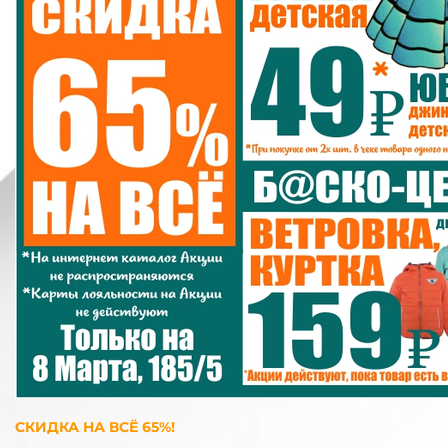
СКИДКА НА ВСЁ 65%!