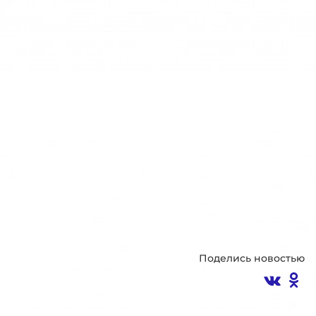
Поделись новостью