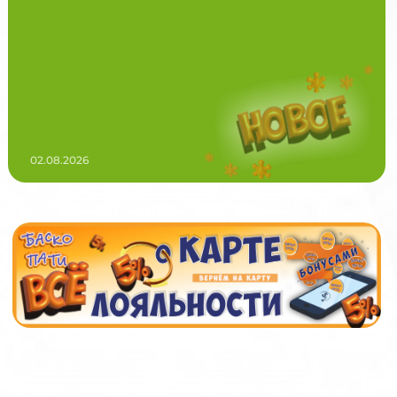
02.08.2026