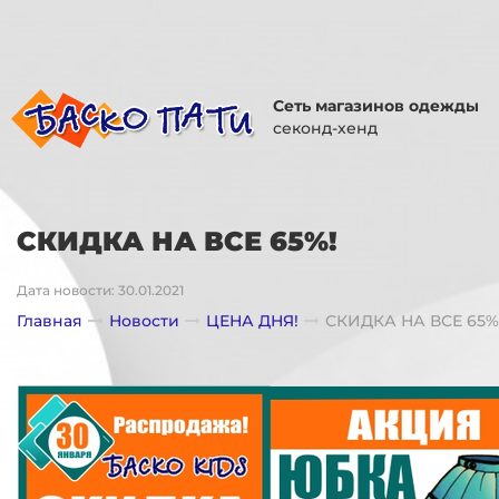
Сеть магазинов одежды
секонд-хенд
СКИДКА НА ВСЕ 65%!
Дата новости: 30.01.2021
Главная
Новости
ЦЕНА ДНЯ!
СКИДКА НА ВСЕ 65%