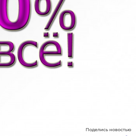
Поделись новостью