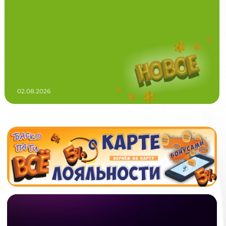
02.08.2026