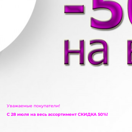
Уважаемые покупатели!
С 28 июля на весь ассортимент СКИДКА 50%!