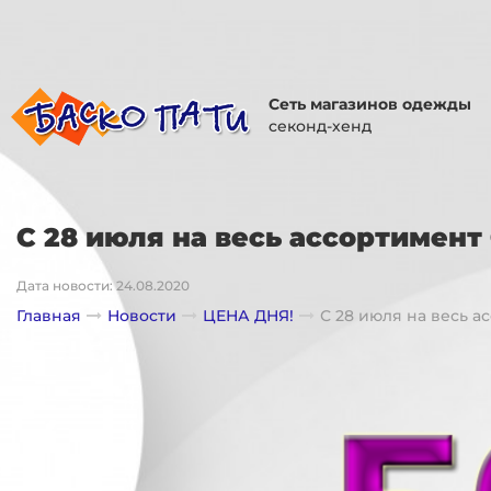
Сеть магазинов одежды
секонд-хенд
С 28 июля на весь ассортимен
Дата новости: 24.08.2020
Главная
Новости
ЦЕНА ДНЯ!
С 28 июля на весь 