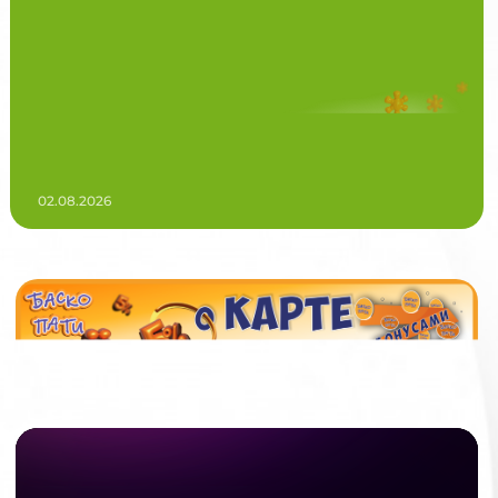
02.08.2026