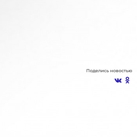
Поделись новостью