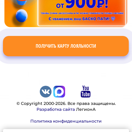
ПОЛУЧИТЬ КАРТУ ЛОЯЛЬНОСТИ
© Copyright 2000-2026. Все права защищены.
Разработка сайта
ЛегионА
Политика конфиденциальности