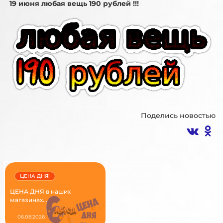
19 июня любая вещь 190 рублей !!!
Поделись новостью
ЦЕНА ДНЯ!
ЦЕНА ДНЯ в наших
магазинах...
06.08.2026