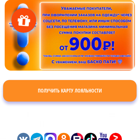
ПОЛУЧИТЬ КАРТУ ЛОЯЛЬНОСТИ