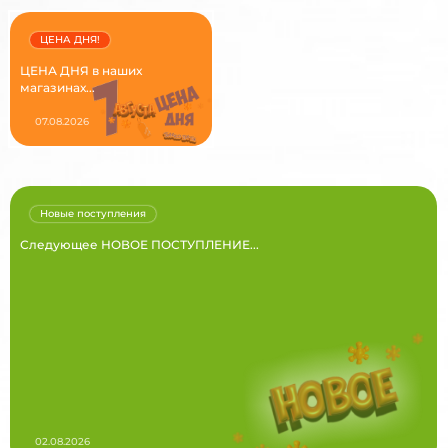
ЦЕНА ДНЯ!
ЦЕНА ДНЯ в наших
магазинах...
07.08.2026
Новые поступления
Следующее НОВОЕ ПОСТУПЛЕНИЕ...
02.08.2026