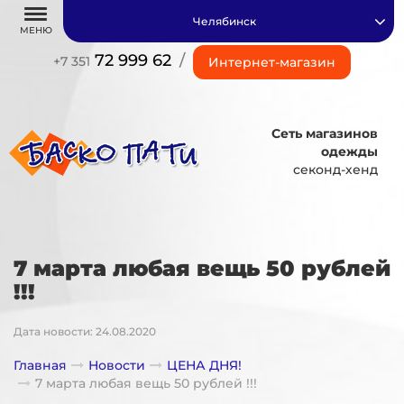
Челябинск
МЕНЮ
72 999 62
/
+7 351
Интернет-магазин
Сеть магазинов
одежды
секонд-хенд
7 марта любая вещь 50 рублей
!!!
Дата новости: 24.08.2020
Главная
Новости
ЦЕНА ДНЯ!
7 марта любая вещь 50 рублей !!!