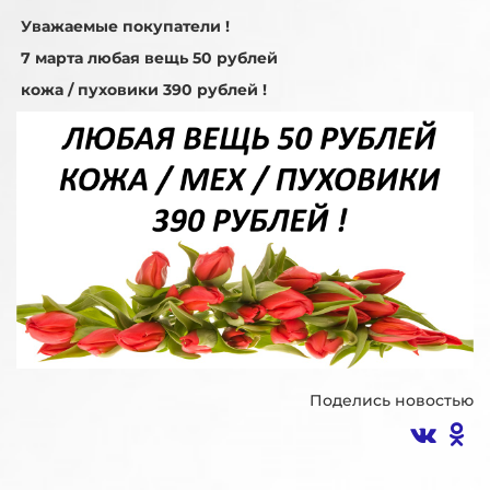
Уважаемые покупатели !
7 марта любая вещь 50 рублей
кожа / пуховики 390 рублей !
Поделись новостью