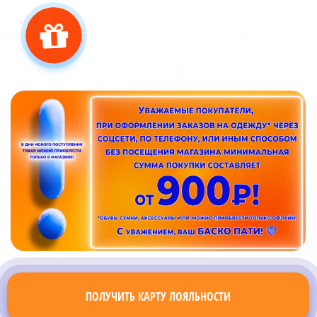
ПОЛУЧИТЬ КАРТУ ЛОЯЛЬНОСТИ