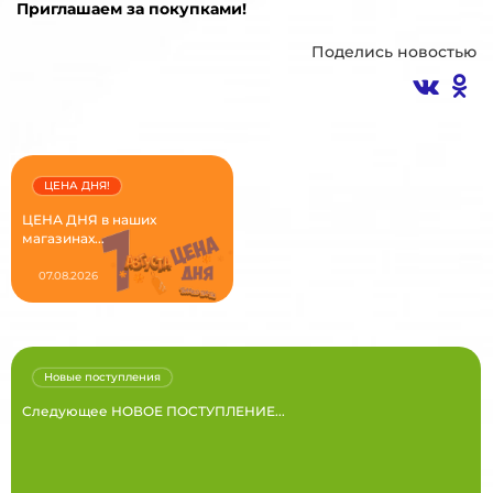
Приглашаем за покупками!
Поделись новостью
ЦЕНА ДНЯ!
ЦЕНА ДНЯ в наших
магазинах...
07.08.2026
Новые поступления
Следующее НОВОЕ ПОСТУПЛЕНИЕ...