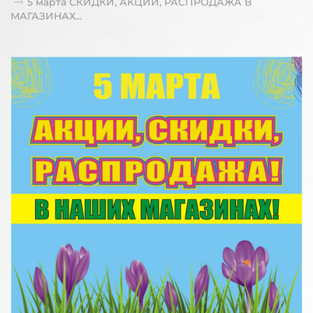
5 марта СКИДКИ, АКЦИИ, РАСПРОДАЖА В
МАГАЗИНАХ...