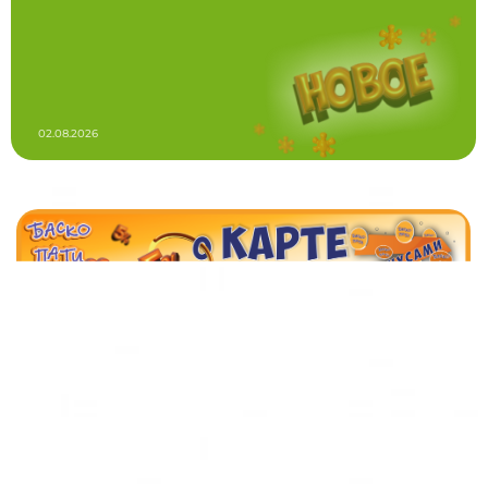
02.08.2026