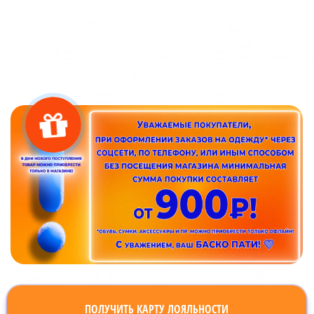
ПОЛУЧИТЬ КАРТУ ЛОЯЛЬНОСТИ