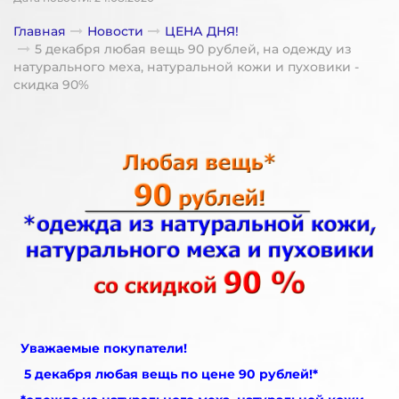
Главная
Новости
ЦЕНА ДНЯ!
5 декабря любая вещь 90 рублей, на одежду из
натурального меха, натуральной кожи и пуховики -
скидка 90%
Уважаемые покупатели!
5 декабря любая вещь по цене 90 рублей!*