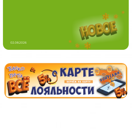
02.08.2026