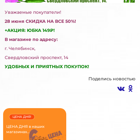
Уважаемые покупатели!
28 июня СКИДКА НА ВСЕ 50%!
+АКЦИЯ: ЮБКА 149₽!
В магазине по адресу:
г. Челябинск,
Свердловский проспект, 14
УДОБНЫХ И ПРИЯТНЫХ ПОКУПОК!
Поделись новостью
ЦЕНА ДНЯ!
ЦЕНА ДНЯ в наших
магазинах...