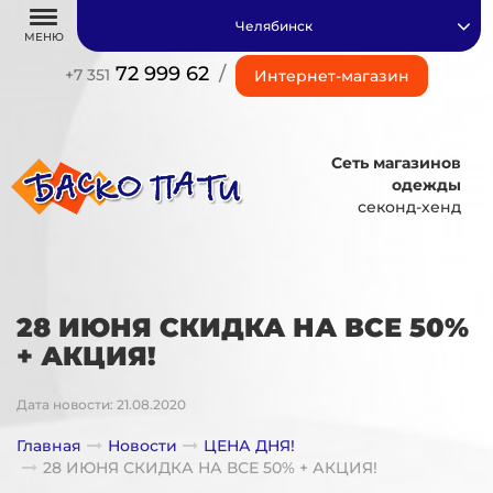
Челябинск
МЕНЮ
72 999 62
/
+7 351
Интернет-магазин
Сеть магазинов
одежды
секонд-хенд
28 ИЮНЯ СКИДКА НА ВСЕ 50%
+ АКЦИЯ!
Дата новости: 21.08.2020
Главная
Новости
ЦЕНА ДНЯ!
28 ИЮНЯ СКИДКА НА ВСЕ 50% + АКЦИЯ!