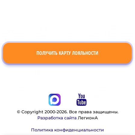
ПОЛУЧИТЬ КАРТУ ЛОЯЛЬНОСТИ
© Copyright 2000-2026. Все права защищены.
Разработка сайта
ЛегионА
Политика конфиденциальности