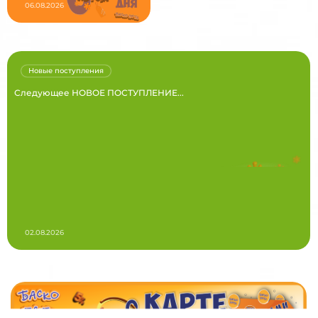
06.08.2026
Новые поступления
Следующее НОВОЕ ПОСТУПЛЕНИЕ...
02.08.2026